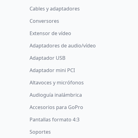
Cables y adaptadores
Conversores
Extensor de vídeo
Adaptadores de audio/vídeo
Adaptador USB
Adaptador mini PCI
Altavoces y micrófonos
Audioguía inalámbrica
Accesorios para GoPro
Pantallas formato 4:3
Soportes