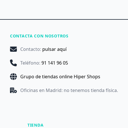
CONTACTA CON NOSOTROS
Contacto
:
pulsar aquí
Teléfono
:
91 141 96 05
Grupo de tiendas online Hiper Shops
Oficinas en Madrid: no tenemos tienda física.
TIENDA