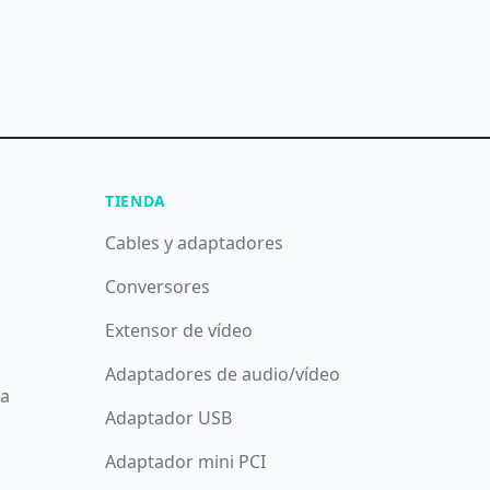
TIENDA
Cables y adaptadores
Conversores
Extensor de vídeo
Adaptadores de audio/vídeo
da
Adaptador USB
Adaptador mini PCI