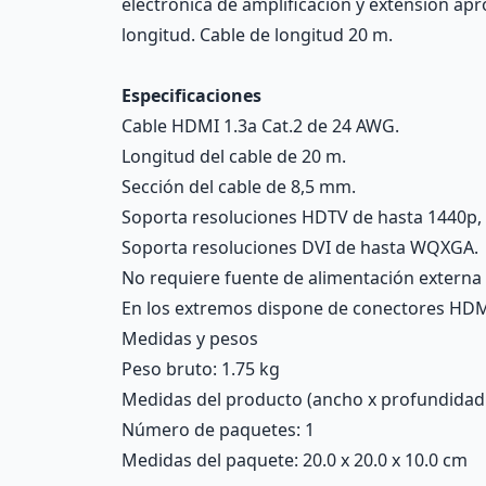
electrónica de amplificación y extensión ap
longitud. Cable de longitud 20 m.
Especificaciones
Cable HDMI 1.3a Cat.2 de 24 AWG.
Longitud del cable de 20 m.
Sección del cable de 8,5 mm.
Soporta resoluciones HDTV de hasta 1440p, 
Soporta resoluciones DVI de hasta WQXGA.
No requiere fuente de alimentación extern
En los extremos dispone de conectores HDM
Medidas y pesos
Peso bruto: 1.75 kg
Medidas del producto (ancho x profundidad x 
Número de paquetes: 1
Medidas del paquete: 20.0 x 20.0 x 10.0 cm