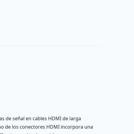
das de señal en cables HDMI de larga
 uno de los conectores HDMI incorpora una