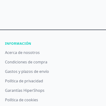
INFORMACIÓN
Acerca de nosotros
Condiciones de compra
Gastos y plazos de envío
Política de privacidad
Garantías HiperShops
Política de cookies