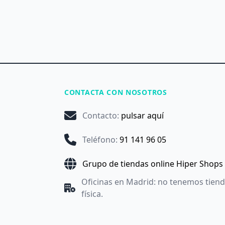
CONTACTA CON NOSOTROS
Contacto
:
pulsar aquí
Teléfono
:
91 141 96 05
Grupo de tiendas online Hiper Shops
Oficinas en Madrid: no tenemos tien
física.