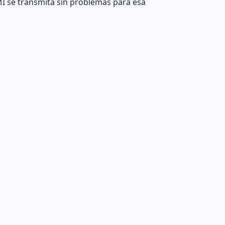
MI se transmita sin problemas para esa