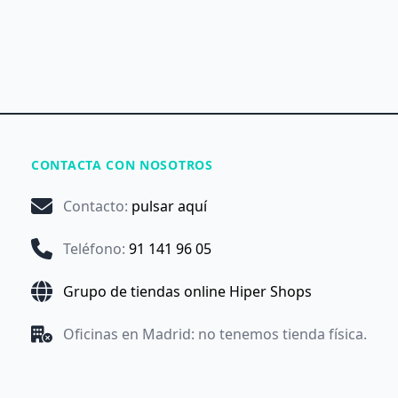
CONTACTA CON NOSOTROS
Contacto
:
pulsar aquí
Teléfono
:
91 141 96 05
Grupo de tiendas online Hiper Shops
Oficinas en Madrid: no tenemos tienda física.