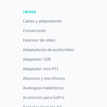
TIENDA
Cables y adaptadores
Conversores
Extensor de vídeo
Adaptadores de audio/vídeo
Adaptador USB
Adaptador mini PCI
Altavoces y micrófonos
Audioguía inalámbrica
Accesorios para GoPro