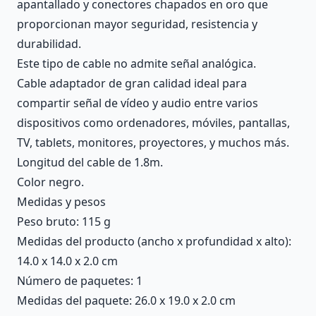
apantallado y conectores chapados en oro que
proporcionan mayor seguridad, resistencia y
durabilidad.
Este tipo de cable no admite señal analógica.
Cable adaptador de gran calidad ideal para
compartir señal de vídeo y audio entre varios
dispositivos como ordenadores, móviles, pantallas,
TV, tablets, monitores, proyectores, y muchos más.
Longitud del cable de 1.8m.
Color negro.
Medidas y pesos
Peso bruto: 115 g
Medidas del producto (ancho x profundidad x alto):
14.0 x 14.0 x 2.0 cm
Número de paquetes: 1
Medidas del paquete: 26.0 x 19.0 x 2.0 cm