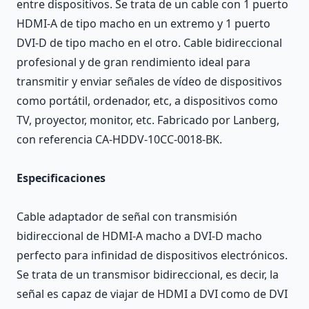
entre dispositivos. Se trata de un cable con 1 puerto
HDMI-A de tipo macho en un extremo y 1 puerto
DVI-D de tipo macho en el otro. Cable bidireccional
profesional y de gran rendimiento ideal para
transmitir y enviar señales de vídeo de dispositivos
como portátil, ordenador, etc, a dispositivos como
TV, proyector, monitor, etc. Fabricado por Lanberg,
con referencia CA-HDDV-10CC-0018-BK.
Especificaciones
Cable adaptador de señal con transmisión
bidireccional de HDMI-A macho a DVI-D macho
perfecto para infinidad de dispositivos electrónicos.
Se trata de un transmisor bidireccional, es decir, la
señal es capaz de viajar de HDMI a DVI como de DVI