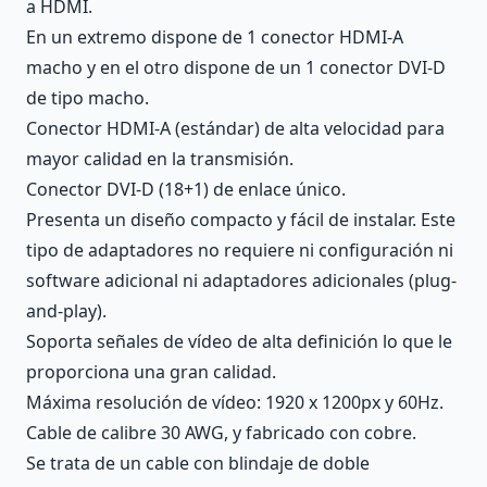
a HDMI.
En un extremo dispone de 1 conector HDMI-A
macho y en el otro dispone de un 1 conector DVI-D
de tipo macho.
Conector HDMI-A (estándar) de alta velocidad para
mayor calidad en la transmisión.
Conector DVI-D (18+1) de enlace único.
Presenta un diseño compacto y fácil de instalar. Este
tipo de adaptadores no requiere ni configuración ni
software adicional ni adaptadores adicionales (plug-
and-play).
Soporta señales de vídeo de alta definición lo que le
proporciona una gran calidad.
Máxima resolución de vídeo: 1920 x 1200px y 60Hz.
Cable de calibre 30 AWG, y fabricado con cobre.
Se trata de un cable con blindaje de doble