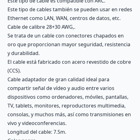
Este tipo de cable es compatible con ARC.
Este tipo de cables también se pueden usar en redes
Ethernet como LAN, WAN, centros de datos, etc.
Cable de calibre 28+30 AWG,.
Se trata de un cable con conectores chapados en
oro que proporcionan mayor seguridad, resistencia
y durabilidad.
El cable está fabricado con acero revestido de cobre
(CCS).
Cable adaptador de gran calidad ideal para
compartir señal de vídeo y audio entre varios
dispositivos como ordenadores, móviles, pantallas,
TV, tablets, monitores, reproductores multimedia,
consolas, y muchos más, así como transmisiones en
vivo y videoconferencias.
Longitud del cable: 7.5m.