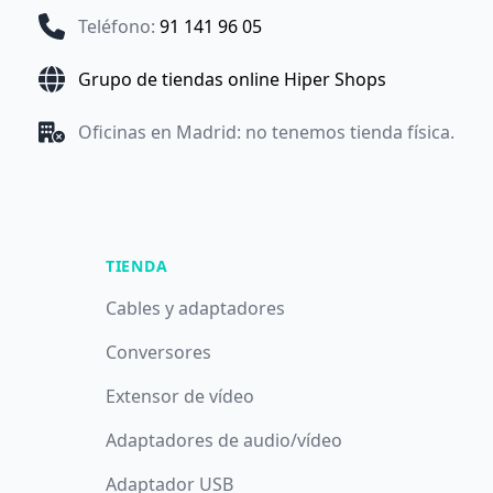
Teléfono
:
91 141 96 05
Grupo de tiendas online Hiper Shops
Oficinas en Madrid: no tenemos tienda física.
TIENDA
Cables y adaptadores
Conversores
Extensor de vídeo
Adaptadores de audio/vídeo
Adaptador USB