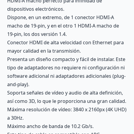
HDMI-A macho perfecto para infinidad de
dispositivos electrónicos.
Dispone, en un extremo, de 1 conector HDMI-A
macho de 19-pin, y en el otro 1 HDMI-A macho de
19-pin, los dos versión 1.4.
Conector HDMI de alta velocidad con Ethernet para
mayor calidad en la transmisión.
Presenta un diseño compacto y fácil de instalar. Este
tipo de adaptadores no requiere ni configuración ni
software adicional ni adaptadores adicionales (plug-
and-play).
Soporta señales de vídeo y audio de alta definición,
así como 3D, lo que le proporciona una gran calidad.
Máxima resolución de vídeo: 3840 x 2160px (4K UHD)
a 30Hz.
Máximo ancho de banda de 10.2 Gb/s.