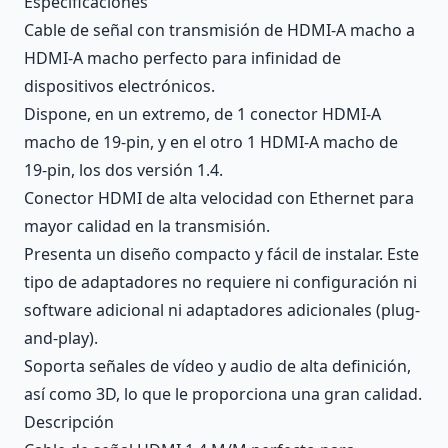
Especificaciones
Cable de señal con transmisión de HDMI-A macho a
HDMI-A macho perfecto para infinidad de
dispositivos electrónicos.
Dispone, en un extremo, de 1 conector HDMI-A
macho de 19-pin, y en el otro 1 HDMI-A macho de
19-pin, los dos versión 1.4.
Conector HDMI de alta velocidad con Ethernet para
mayor calidad en la transmisión.
Presenta un diseño compacto y fácil de instalar. Este
tipo de adaptadores no requiere ni configuración ni
software adicional ni adaptadores adicionales (plug-
and-play).
Soporta señales de vídeo y audio de alta definición,
así como 3D, lo que le proporciona una gran calidad.
Descripción