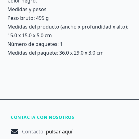
Color negro.
Medidas y pesos
Peso bruto: 495 g
Medidas del producto (ancho x profundidad x alto):
15.0 x 15.0 x 5.0 cm
Número de paquetes: 1
Medidas del paquete: 36.0 x 29.0 x 3.0 cm
CONTACTA CON NOSOTROS
Contacto
:
pulsar aquí