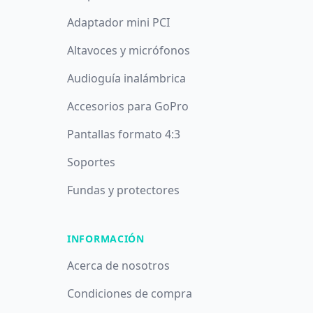
Adaptador mini PCI
Altavoces y micrófonos
Audioguía inalámbrica
Accesorios para GoPro
Pantallas formato 4:3
Soportes
Fundas y protectores
INFORMACIÓN
Acerca de nosotros
Condiciones de compra