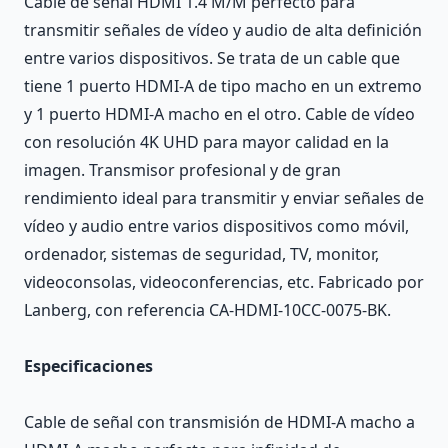
Cable de señal HDMI 1.4 M/M perfecto para
transmitir señales de vídeo y audio de alta definición
entre varios dispositivos. Se trata de un cable que
tiene 1 puerto HDMI-A de tipo macho en un extremo
y 1 puerto HDMI-A macho en el otro. Cable de vídeo
con resolución 4K UHD para mayor calidad en la
imagen. Transmisor profesional y de gran
rendimiento ideal para transmitir y enviar señales de
vídeo y audio entre varios dispositivos como móvil,
ordenador, sistemas de seguridad, TV, monitor,
videoconsolas, videoconferencias, etc. Fabricado por
Lanberg, con referencia CA-HDMI-10CC-0075-BK.
Especificaciones
Cable de señal con transmisión de HDMI-A macho a