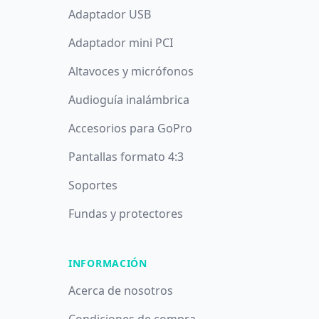
Adaptador USB
Adaptador mini PCI
Altavoces y micrófonos
Audioguía inalámbrica
Accesorios para GoPro
Pantallas formato 4:3
Soportes
Fundas y protectores
INFORMACIÓN
Acerca de nosotros