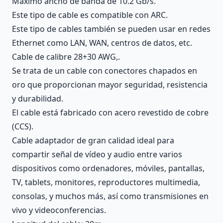
Máximo ancho de banda de 10.2 Gb/s.
Este tipo de cable es compatible con ARC.
Este tipo de cables también se pueden usar en redes
Ethernet como LAN, WAN, centros de datos, etc.
Cable de calibre 28+30 AWG,.
Se trata de un cable con conectores chapados en
oro que proporcionan mayor seguridad, resistencia
y durabilidad.
El cable está fabricado con acero revestido de cobre
(CCS).
Cable adaptador de gran calidad ideal para
compartir señal de vídeo y audio entre varios
dispositivos como ordenadores, móviles, pantallas,
TV, tablets, monitores, reproductores multimedia,
consolas, y muchos más, así como transmisiones en
vivo y videoconferencias.