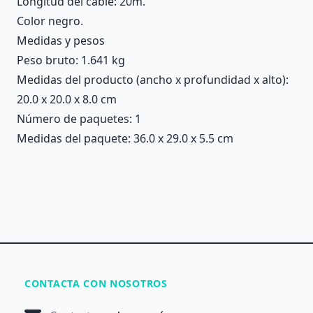
Longitud del cable: 20m.
Color negro.
Medidas y pesos
Peso bruto: 1.641 kg
Medidas del producto (ancho x profundidad x alto):
20.0 x 20.0 x 8.0 cm
Número de paquetes: 1
Medidas del paquete: 36.0 x 29.0 x 5.5 cm
CONTACTA CON NOSOTROS