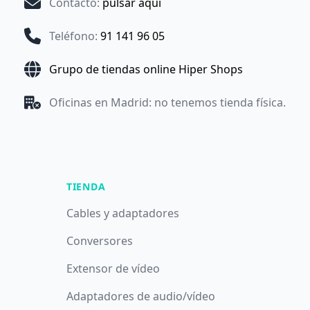
Contacto
:
pulsar aquí
Teléfono
:
91 141 96 05
Grupo de tiendas online Hiper Shops
Oficinas en Madrid: no tenemos tienda física.
TIENDA
Cables y adaptadores
Conversores
Extensor de vídeo
Adaptadores de audio/vídeo