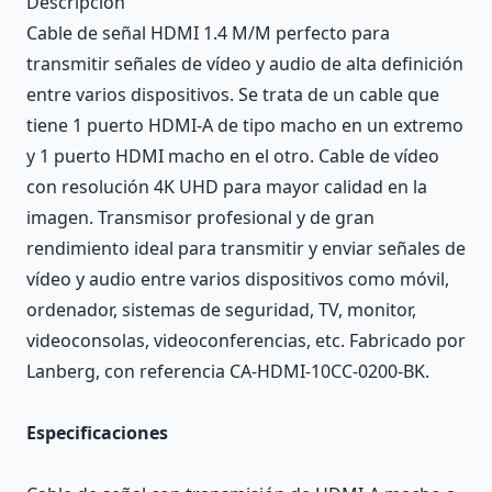
Descripción
Cable de señal HDMI 1.4 M/M perfecto para
transmitir señales de vídeo y audio de alta definición
entre varios dispositivos. Se trata de un cable que
tiene 1 puerto HDMI-A de tipo macho en un extremo
y 1 puerto HDMI macho en el otro. Cable de vídeo
con resolución 4K UHD para mayor calidad en la
imagen. Transmisor profesional y de gran
rendimiento ideal para transmitir y enviar señales de
vídeo y audio entre varios dispositivos como móvil,
ordenador, sistemas de seguridad, TV, monitor,
videoconsolas, videoconferencias, etc. Fabricado por
Lanberg, con referencia CA-HDMI-10CC-0200-BK.
Especificaciones