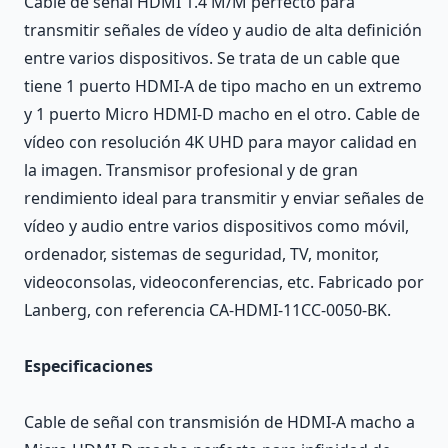
Cable de señal HDMI 1.4 M/M perfecto para
transmitir señales de vídeo y audio de alta definición
entre varios dispositivos. Se trata de un cable que
tiene 1 puerto HDMI-A de tipo macho en un extremo
y 1 puerto Micro HDMI-D macho en el otro. Cable de
vídeo con resolución 4K UHD para mayor calidad en
la imagen. Transmisor profesional y de gran
rendimiento ideal para transmitir y enviar señales de
vídeo y audio entre varios dispositivos como móvil,
ordenador, sistemas de seguridad, TV, monitor,
videoconsolas, videoconferencias, etc. Fabricado por
Lanberg, con referencia CA-HDMI-11CC-0050-BK.
Especificaciones
Cable de señal con transmisión de HDMI-A macho a