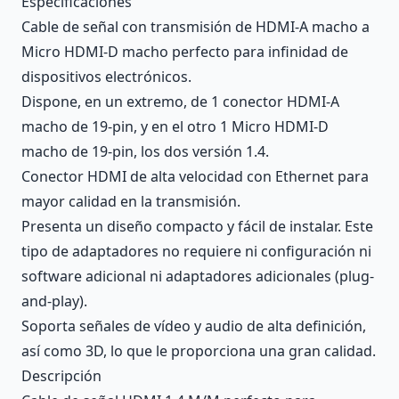
Especificaciones
Cable de señal con transmisión de HDMI-A macho a
Micro HDMI-D macho perfecto para infinidad de
dispositivos electrónicos.
Dispone, en un extremo, de 1 conector HDMI-A
macho de 19-pin, y en el otro 1 Micro HDMI-D
macho de 19-pin, los dos versión 1.4.
Conector HDMI de alta velocidad con Ethernet para
mayor calidad en la transmisión.
Presenta un diseño compacto y fácil de instalar. Este
tipo de adaptadores no requiere ni configuración ni
software adicional ni adaptadores adicionales (plug-
and-play).
Soporta señales de vídeo y audio de alta definición,
así como 3D, lo que le proporciona una gran calidad.
Descripción