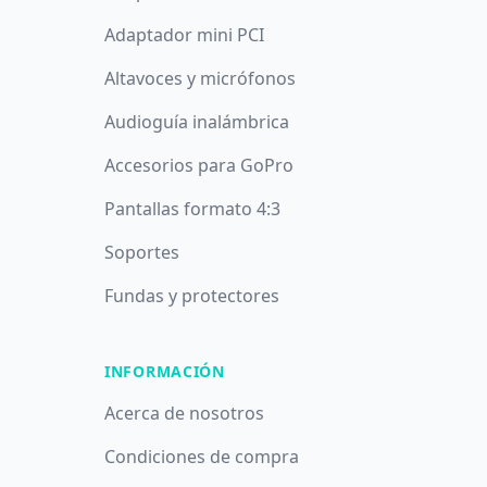
Adaptador mini PCI
Altavoces y micrófonos
Audioguía inalámbrica
Accesorios para GoPro
Pantallas formato 4:3
Soportes
Fundas y protectores
INFORMACIÓN
Acerca de nosotros
Condiciones de compra