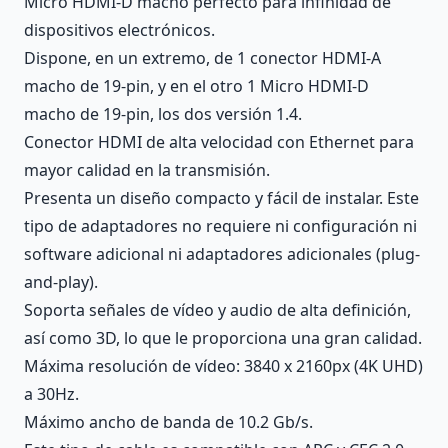
Micro HDMI-D macho perfecto para infinidad de
dispositivos electrónicos.
Dispone, en un extremo, de 1 conector HDMI-A
macho de 19-pin, y en el otro 1 Micro HDMI-D
macho de 19-pin, los dos versión 1.4.
Conector HDMI de alta velocidad con Ethernet para
mayor calidad en la transmisión.
Presenta un diseño compacto y fácil de instalar. Este
tipo de adaptadores no requiere ni configuración ni
software adicional ni adaptadores adicionales (plug-
and-play).
Soporta señales de vídeo y audio de alta definición,
así como 3D, lo que le proporciona una gran calidad.
Máxima resolución de vídeo: 3840 x 2160px (4K UHD)
a 30Hz.
Máximo ancho de banda de 10.2 Gb/s.