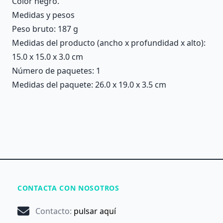
Color negro.
Medidas y pesos
Peso bruto: 187 g
Medidas del producto (ancho x profundidad x alto):
15.0 x 15.0 x 3.0 cm
Número de paquetes: 1
Medidas del paquete: 26.0 x 19.0 x 3.5 cm
CONTACTA CON NOSOTROS
Contacto
:
pulsar aquí