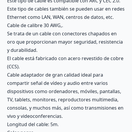
Este tipo de cable es compatible con ARC y CEC 2.0.
Este tipo de cables también se pueden usar en redes
Ethernet como LAN, WAN, centros de datos, etc.
Cable de calibre 30 AWG,.
Se trata de un cable con conectores chapados en
oro que proporcionan mayor seguridad, resistencia
y durabilidad.
El cable está fabricado con acero revestido de cobre
(CCS).
Cable adaptador de gran calidad ideal para
compartir señal de vídeo y audio entre varios
dispositivos como ordenadores, móviles, pantallas,
TV, tablets, monitores, reproductores multimedia,
consolas, y muchos más, así como transmisiones en
vivo y videoconferencias.
Longitud del cable: 5m.