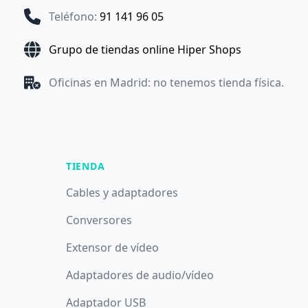
Teléfono
:
91 141 96 05
Grupo de tiendas online Hiper Shops
Oficinas en Madrid: no tenemos tienda física.
TIENDA
Cables y adaptadores
Conversores
Extensor de vídeo
Adaptadores de audio/vídeo
Adaptador USB