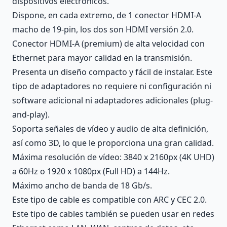
dispositivos electrónicos.
Dispone, en cada extremo, de 1 conector HDMI-A
macho de 19-pin, los dos son HDMI versión 2.0.
Conector HDMI-A (premium) de alta velocidad con
Ethernet para mayor calidad en la transmisión.
Presenta un diseño compacto y fácil de instalar. Este
tipo de adaptadores no requiere ni configuración ni
software adicional ni adaptadores adicionales (plug-
and-play).
Soporta señales de vídeo y audio de alta definición,
así como 3D, lo que le proporciona una gran calidad.
Máxima resolución de vídeo: 3840 x 2160px (4K UHD)
a 60Hz o 1920 x 1080px (Full HD) a 144Hz.
Máximo ancho de banda de 18 Gb/s.
Este tipo de cable es compatible con ARC y CEC 2.0.
Este tipo de cables también se pueden usar en redes