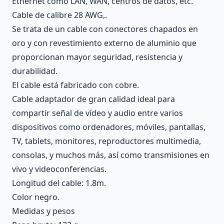
Ethernet como LAN, WAN, centros de datos, etc.
Cable de calibre 28 AWG,.
Se trata de un cable con conectores chapados en
oro y con revestimiento externo de aluminio que
proporcionan mayor seguridad, resistencia y
durabilidad.
El cable está fabricado con cobre.
Cable adaptador de gran calidad ideal para
compartir señal de vídeo y audio entre varios
dispositivos como ordenadores, móviles, pantallas,
TV, tablets, monitores, reproductores multimedia,
consolas, y muchos más, así como transmisiones en
vivo y videoconferencias.
Longitud del cable: 1.8m.
Color negro.
Medidas y pesos