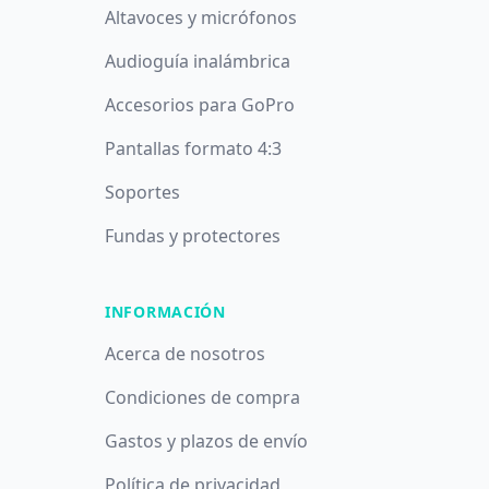
Altavoces y micrófonos
Audioguía inalámbrica
Accesorios para GoPro
Pantallas formato 4:3
Soportes
Fundas y protectores
INFORMACIÓN
Acerca de nosotros
Condiciones de compra
Gastos y plazos de envío
Política de privacidad