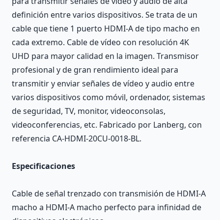
para transmitir señales de vídeo y audio de alta
definición entre varios dispositivos. Se trata de un
cable que tiene 1 puerto HDMI-A de tipo macho en
cada extremo. Cable de vídeo con resolución 4K
UHD para mayor calidad en la imagen. Transmisor
profesional y de gran rendimiento ideal para
transmitir y enviar señales de vídeo y audio entre
varios dispositivos como móvil, ordenador, sistemas
de seguridad, TV, monitor, videoconsolas,
videoconferencias, etc. Fabricado por Lanberg, con
referencia CA-HDMI-20CU-0018-BL.
Especificaciones
Cable de señal trenzado con transmisión de HDMI-A
macho a HDMI-A macho perfecto para infinidad de