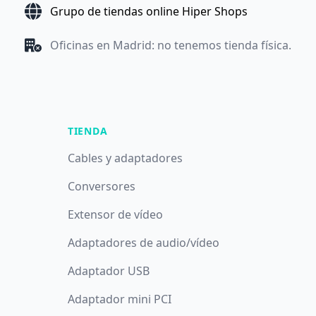
Grupo de tiendas online Hiper Shops
Oficinas en Madrid: no tenemos tienda física.
TIENDA
Cables y adaptadores
Conversores
Extensor de vídeo
Adaptadores de audio/vídeo
Adaptador USB
Adaptador mini PCI