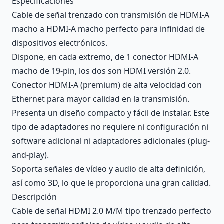
Especificaciones
Cable de señal trenzado con transmisión de HDMI-A
macho a HDMI-A macho perfecto para infinidad de
dispositivos electrónicos.
Dispone, en cada extremo, de 1 conector HDMI-A
macho de 19-pin, los dos son HDMI versión 2.0.
Conector HDMI-A (premium) de alta velocidad con
Ethernet para mayor calidad en la transmisión.
Presenta un diseño compacto y fácil de instalar. Este
tipo de adaptadores no requiere ni configuración ni
software adicional ni adaptadores adicionales (plug-
and-play).
Soporta señales de vídeo y audio de alta definición,
así como 3D, lo que le proporciona una gran calidad.
Descripción
Cable de señal HDMI 2.0 M/M tipo trenzado perfecto