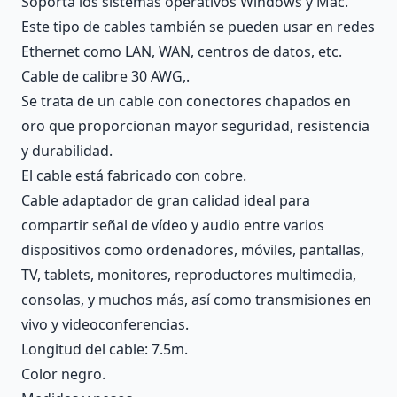
Soporta los sistemas operativos Windows y Mac.
Este tipo de cables también se pueden usar en redes
Ethernet como LAN, WAN, centros de datos, etc.
Cable de calibre 30 AWG,.
Se trata de un cable con conectores chapados en
oro que proporcionan mayor seguridad, resistencia
y durabilidad.
El cable está fabricado con cobre.
Cable adaptador de gran calidad ideal para
compartir señal de vídeo y audio entre varios
dispositivos como ordenadores, móviles, pantallas,
TV, tablets, monitores, reproductores multimedia,
consolas, y muchos más, así como transmisiones en
vivo y videoconferencias.
Longitud del cable: 7.5m.
Color negro.