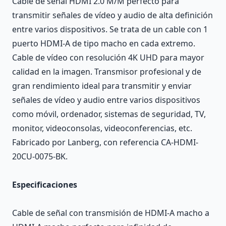
Cable de señal HDMI 2.0 M/M perfecto para
transmitir señales de vídeo y audio de alta definición
entre varios dispositivos. Se trata de un cable con 1
puerto HDMI-A de tipo macho en cada extremo.
Cable de vídeo con resolución 4K UHD para mayor
calidad en la imagen. Transmisor profesional y de
gran rendimiento ideal para transmitir y enviar
señales de vídeo y audio entre varios dispositivos
como móvil, ordenador, sistemas de seguridad, TV,
monitor, videoconsolas, videoconferencias, etc.
Fabricado por Lanberg, con referencia CA-HDMI-
20CU-0075-BK.
Especificaciones
Cable de señal con transmisión de HDMI-A macho a