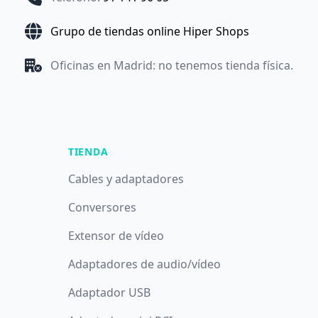
Grupo de tiendas online Hiper Shops
Oficinas en Madrid: no tenemos tienda física.
TIENDA
Cables y adaptadores
Conversores
Extensor de vídeo
Adaptadores de audio/vídeo
Adaptador USB