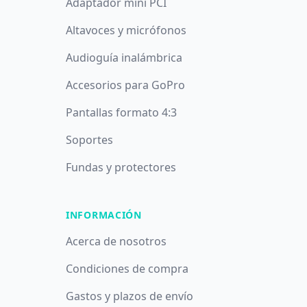
Adaptador mini PCI
Altavoces y micrófonos
Audioguía inalámbrica
Accesorios para GoPro
Pantallas formato 4:3
Soportes
Fundas y protectores
INFORMACIÓN
Acerca de nosotros
Condiciones de compra
Gastos y plazos de envío