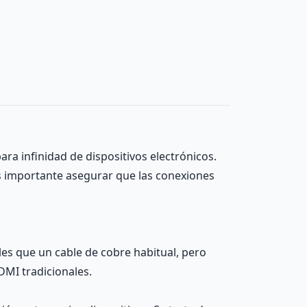
a infinidad de dispositivos electrónicos.
 Es importante asegurar que las conexiones
ales que un cable de cobre habitual, pero
DMI tradicionales.