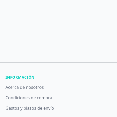
INFORMACIÓN
Acerca de nosotros
Condiciones de compra
Gastos y plazos de envío