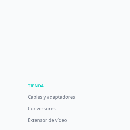
TIENDA
Cables y adaptadores
Conversores
Extensor de vídeo