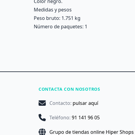
Color negro.
Medidas y pesos
Peso bruto: 1.751 kg
Número de paquetes: 1
CONTACTA CON NOSOTROS
Contacto
:
pulsar aquí
Teléfono
:
91 141 96 05
Grupo de tiendas online Hiper Shops