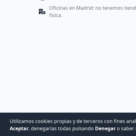
Oficinas en Madrid: no tenemos tien
física.
Utilizamos cookies propias y de terceros con fines anal
Aceptar
, denegarlas todas pulsando
Denegar
o saber 