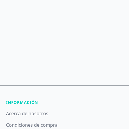
INFORMACIÓN
Acerca de nosotros
Condiciones de compra