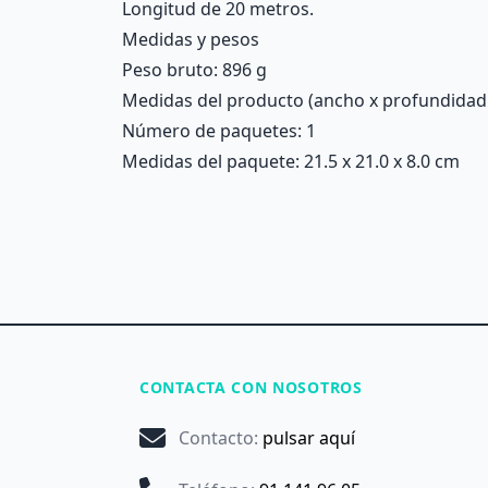
Longitud de 20 metros.
Medidas y pesos
Peso bruto: 896 g
Medidas del producto (ancho x profundidad x 
Número de paquetes: 1
Medidas del paquete: 21.5 x 21.0 x 8.0 cm
CONTACTA CON NOSOTROS
Contacto
:
pulsar aquí