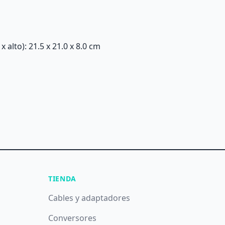
alto): 21.5 x 21.0 x 8.0 cm
TIENDA
Cables y adaptadores
Conversores