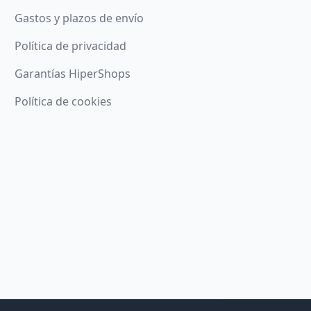
Gastos y plazos de envío
Política de privacidad
Garantías HiperShops
Política de cookies