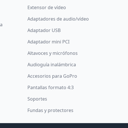
Extensor de vídeo
Adaptadores de audio/vídeo
da
Adaptador USB
Adaptador mini PCI
Altavoces y micrófonos
Audioguía inalámbrica
Accesorios para GoPro
Pantallas formato 4:3
Soportes
Fundas y protectores