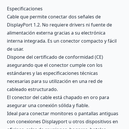
Description
Especificaciones
Cable que permite conectar dos señales de
DisplayPort 1.2. No requiere drivers ni fuente de
alimentación externa gracias a su electrónica
interna integrada. Es un conector compacto y fácil
de usar.
Dispone del certificado de conformidad (CE)
asegurando que el conector cumple con los
estándares y las especificaciones técnicas
necesarias para su utilización en una red de
cableado estructurado.
El conector del cable está chapado en oro para
asegurar una conexión sólida y fiable.
Ideal para conectar monitores o pantallas antiguas
con conexiones Displayport u otros dispositivos en