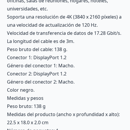
oficinas, salas de reuniones, hogares, hoteles,
universidades, etc.
Soporta una resolución de 4K (3840 x 2160 píxeles) a
una velocidad de actualización de 120 Hz.
Velocidad de transferencia de datos de 17.28 Gbit/s.
La longitud del cable es de 3m.
Peso bruto del cable: 138 g.
Conector 1: DisplayPort 1.2
Género del conector 1: Macho.
Conector 2: DisplayPort 1.2
Género del conector 2: Macho.
Color negro.
Medidas y pesos
Peso bruto: 138 g
Medidas del producto (ancho x profundidad x alto):
22.5 x 18.0 x 2.0 cm