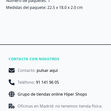
Número de paquetes: 1
Medidas del paquete: 22.5 x 18.0 x 2.0 cm
CONTACTA CON NOSOTROS
Contacto
:
pulsar aquí
Teléfono
:
91 141 96 05
Grupo de tiendas online Hiper Shops
Oficinas en Madrid: no tenemos tienda física.