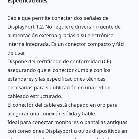
Especificaciones
Cable que permite conectar dos señales de
DisplayPort 1.2. No requiere drivers ni fuente de
alimentación externa gracias a su electrónica
interna integrada. Es un conector compacto y fácil
de usar.
Dispone del certificado de conformidad (CE)
asegurando que el conector cumple con los
estándares y las especificaciones técnicas
necesarias para su utilización en una red de
cableado estructurado.
El conector del cable está chapado en oro para
asegurar una conexión sólida y fiable.
Ideal para conectar monitores o pantallas antiguas
con conexiones Displayport u otros dispositivos en