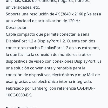
oficinas, salas de reuniones, hogares, hoteles,
universidades, etc.
Soporta una resolución de 4K (3840 x 2160 píxeles) a
una velocidad de actualización de 120 Hz.
Descripción
Cable compacto que permite conectar la señal
DisplayPort 1.2 a DisplayPort 1.2. Cuenta con dos
conectores macho DisplayPort 1.2 en sus extremos,
lo que facilita la conexión de monitores u otros
dispositivos de video con conexiones DisplayPort. Es
una solución conveniente y rentable para la
conexión de dispositivos electrónicos y muy fácil de
usar gracias a su electrónica interna integrada.
Fabricado por Lanberg, con referencia CA-DPDP-
10CC-0030-BK.