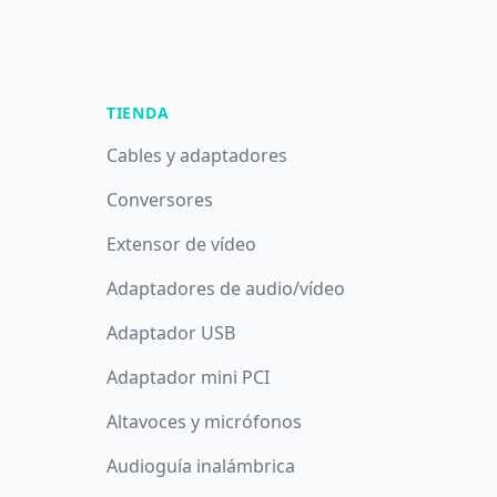
TIENDA
Cables y adaptadores
Conversores
Extensor de vídeo
Adaptadores de audio/vídeo
Adaptador USB
Adaptador mini PCI
Altavoces y micrófonos
Audioguía inalámbrica