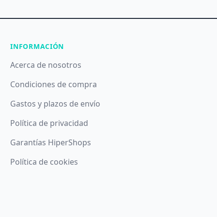
INFORMACIÓN
Acerca de nosotros
Condiciones de compra
Gastos y plazos de envío
Política de privacidad
Garantías HiperShops
Política de cookies