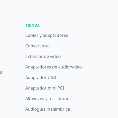
TIENDA
Cables y adaptadores
Conversores
Extensor de vídeo
Adaptadores de audio/vídeo
da
Adaptador USB
Adaptador mini PCI
Altavoces y micrófonos
Audioguía inalámbrica