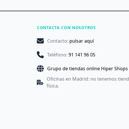
CONTACTA CON NOSOTROS
Contacto
:
pulsar aquí
Teléfono
:
91 141 96 05
Grupo de tiendas online Hiper Shops
Oficinas en Madrid: no tenemos tien
física.