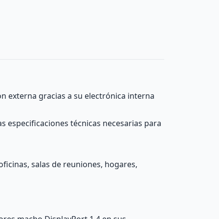
n externa gracias a su electrónica interna
s especificaciones técnicas necesarias para
ficinas, salas de reuniones, hogares,