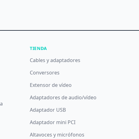
TIENDA
Cables y adaptadores
Conversores
Extensor de vídeo
Adaptadores de audio/vídeo
da
Adaptador USB
Adaptador mini PCI
Altavoces y micrófonos