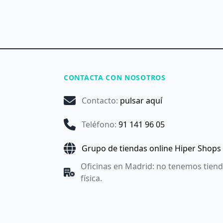
CONTACTA CON NOSOTROS
Contacto
:
pulsar aquí
Teléfono
:
91 141 96 05
Grupo de tiendas online Hiper Shops
Oficinas en Madrid: no tenemos tien
física.