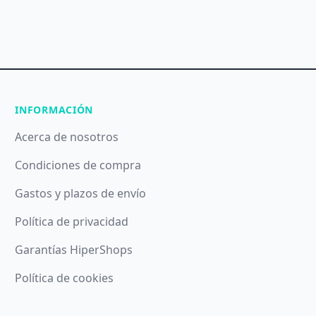
INFORMACIÓN
Acerca de nosotros
Condiciones de compra
Gastos y plazos de envío
Política de privacidad
Garantías HiperShops
Política de cookies