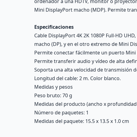
ordenador a una HDTV, monitor o proyector 
Mini DisplayPort macho (MDP). Permite transf
Especificaciones
Cable DisplayPort 4K 2K 1080P Full-HD UHD
macho (DP), y en el otro extremo de Mini D
Permite conectar fácilmente un puerto Mini
Permite transferir audio y vídeo de alta defi
Soporta una alta velocidad de transmisión de
Longitud del cable: 2 m. Color blanco.
Medidas y pesos
Peso bruto: 70 g
Medidas del producto (ancho x profundidad x 
Número de paquetes: 1
Medidas del paquete: 15.5 x 13.5 x 1.0 cm