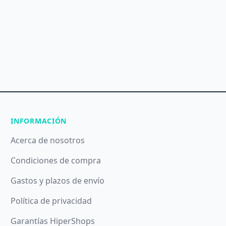
INFORMACIÓN
Acerca de nosotros
Condiciones de compra
Gastos y plazos de envío
Política de privacidad
Garantías HiperShops