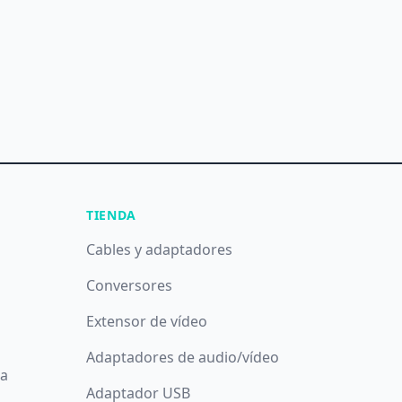
TIENDA
Cables y adaptadores
Conversores
Extensor de vídeo
Adaptadores de audio/vídeo
da
Adaptador USB