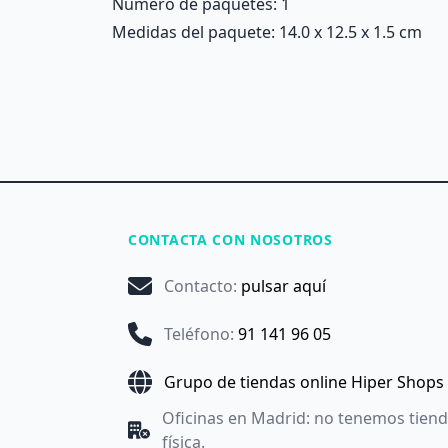
Número de paquetes: 1
Medidas del paquete: 14.0 x 12.5 x 1.5 cm
CONTACTA CON NOSOTROS
Contacto
:
pulsar aquí
Teléfono
:
91 141 96 05
Grupo de tiendas online Hiper Shops
Oficinas en Madrid: no tenemos tien
física.