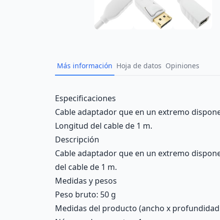
Más información
Hoja de datos
Opiniones
Description
Especificaciones
Cable adaptador que en un extremo dispone 
Longitud del cable de 1 m.
Descripción
Cable adaptador que en un extremo dispone 
del cable de 1 m.
Medidas y pesos
Peso bruto: 50 g
Medidas del producto (ancho x profundidad x 