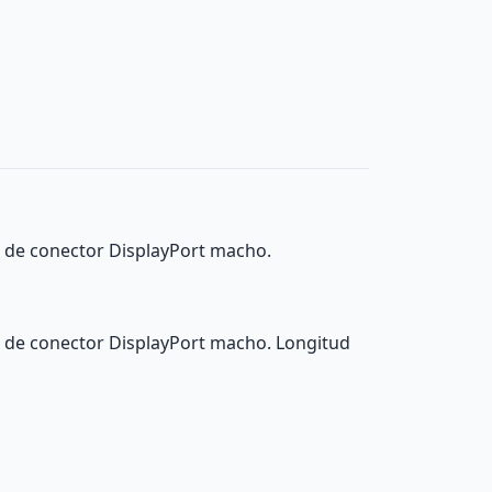
 de conector DisplayPort macho.
 de conector DisplayPort macho. Longitud