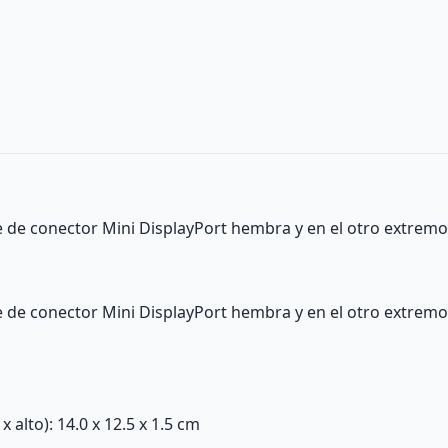
de conector Mini DisplayPort hembra y en el otro extremo
de conector Mini DisplayPort hembra y en el otro extremo
alto): 14.0 x 12.5 x 1.5 cm