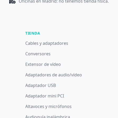
Oficinas en Madrid: no tenemos tienda física.
TIENDA
Cables y adaptadores
Conversores
Extensor de vídeo
Adaptadores de audio/vídeo
Adaptador USB
Adaptador mini PCI
Altavoces y micrófonos
Audioguía inalámbrica