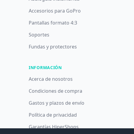
Accesorios para GoPro
Pantallas formato 4:3
Soportes
Fundas y protectores
INFORMACIÓN
Acerca de nosotros
Condiciones de compra
Gastos y plazos de envío
Política de privacidad
Garantías HiperShops