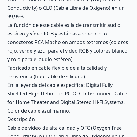
Conductivity) o CLO (Cable Libre de Oxígeno) en un
99,99%.
La función de este cable es la de transmitir audio
estéreo y vídeo RGB y está basado en cinco
conectores RCA Macho en ambos extremos (colores
rojo, verde y azul para el vídeo RGB y colores blanco
y rojo para el audio estéreo).
Fabricado en cable flexible de alta calidad y
resistencia (tipo cable de silicona).
En la leyenda del cable especifica: Digital Fully
Shielded High Definition PC-OFC Interconnect Cable
for Home Theater and Digital Stereo Hi-Fi Systems.
Color de cable azul marino.
Descripción
Cable de vídeo de alta calidad y OFC (Oxygen Free
Conductivity) o CLO (Cable Libre de Oxígeno) en un