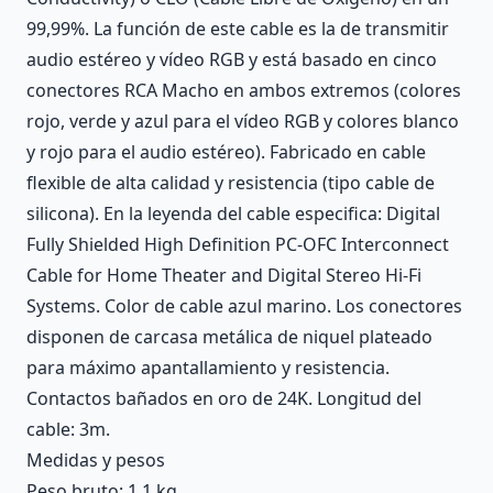
99,99%. La función de este cable es la de transmitir
audio estéreo y vídeo RGB y está basado en cinco
conectores RCA Macho en ambos extremos (colores
rojo, verde y azul para el vídeo RGB y colores blanco
y rojo para el audio estéreo). Fabricado en cable
flexible de alta calidad y resistencia (tipo cable de
silicona). En la leyenda del cable especifica: Digital
Fully Shielded High Definition PC-OFC Interconnect
Cable for Home Theater and Digital Stereo Hi-Fi
Systems. Color de cable azul marino. Los conectores
disponen de carcasa metálica de niquel plateado
para máximo apantallamiento y resistencia.
Contactos bañados en oro de 24K. Longitud del
cable: 3m.
Medidas y pesos
Peso bruto: 1.1 kg