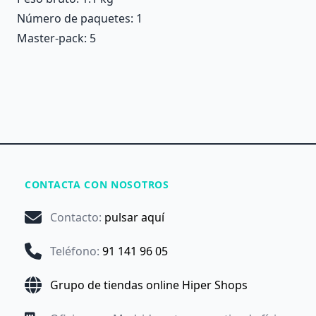
Número de paquetes: 1
Master-pack: 5
CONTACTA CON NOSOTROS
Contacto
:
pulsar aquí
Teléfono
:
91 141 96 05
Grupo de tiendas online Hiper Shops