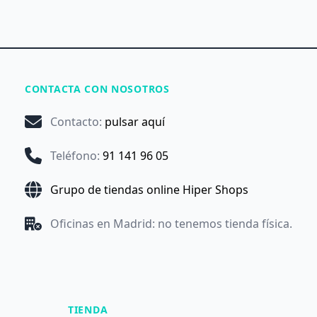
CONTACTA CON NOSOTROS
Contacto
:
pulsar aquí
Teléfono
:
91 141 96 05
Grupo de tiendas online Hiper Shops
Oficinas en Madrid: no tenemos tienda física.
TIENDA