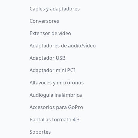
Cables y adaptadores
Conversores
Extensor de vídeo
Adaptadores de audio/vídeo
Adaptador USB
Adaptador mini PCI
Altavoces y micrófonos
Audioguía inalámbrica
Accesorios para GoPro
Pantallas formato 4:3
Soportes