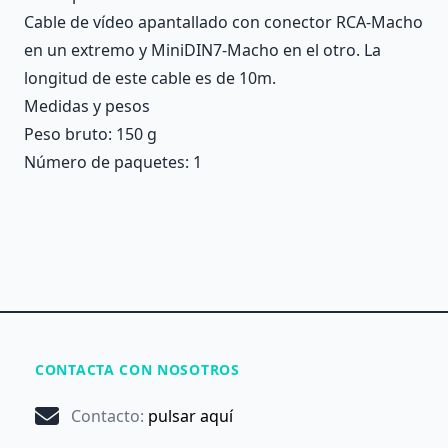
Cable de vídeo apantallado con conector RCA-Macho
en un extremo y MiniDIN7-Macho en el otro. La
longitud de este cable es de 10m.
Medidas y pesos
Peso bruto: 150 g
Número de paquetes: 1
CONTACTA CON NOSOTROS
Contacto
:
pulsar aquí