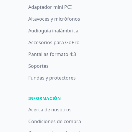
Adaptador mini PCI
Altavoces y micrófonos
Audioguía inalámbrica
Accesorios para GoPro
Pantallas formato 4:3
Soportes
Fundas y protectores
INFORMACIÓN
Acerca de nosotros
Condiciones de compra