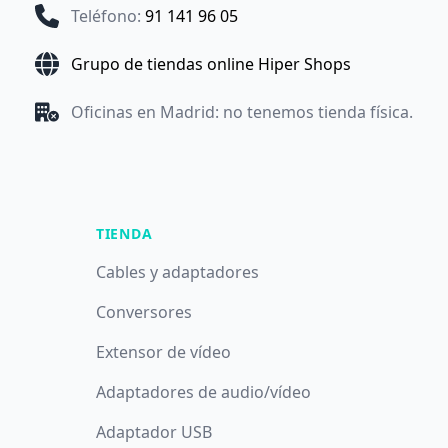
Teléfono
:
91 141 96 05
Grupo de tiendas online Hiper Shops
Oficinas en Madrid: no tenemos tienda física.
TIENDA
Cables y adaptadores
Conversores
Extensor de vídeo
Adaptadores de audio/vídeo
Adaptador USB