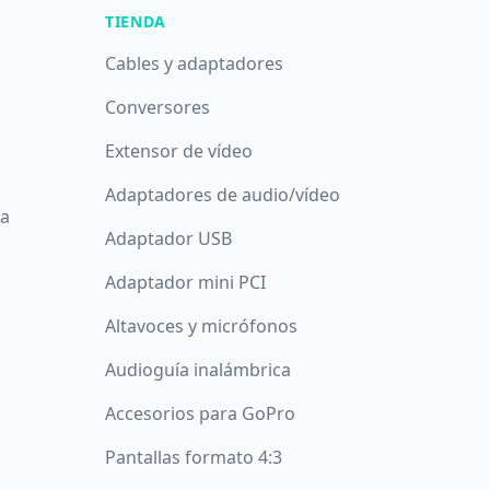
TIENDA
Cables y adaptadores
Conversores
Extensor de vídeo
Adaptadores de audio/vídeo
da
Adaptador USB
Adaptador mini PCI
Altavoces y micrófonos
Audioguía inalámbrica
Accesorios para GoPro
Pantallas formato 4:3