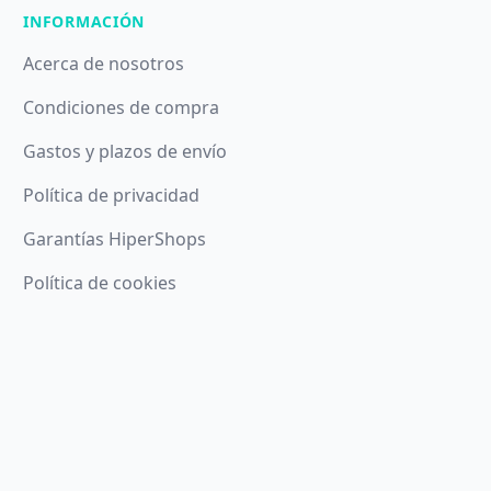
INFORMACIÓN
Acerca de nosotros
Condiciones de compra
Gastos y plazos de envío
Política de privacidad
Garantías HiperShops
Política de cookies