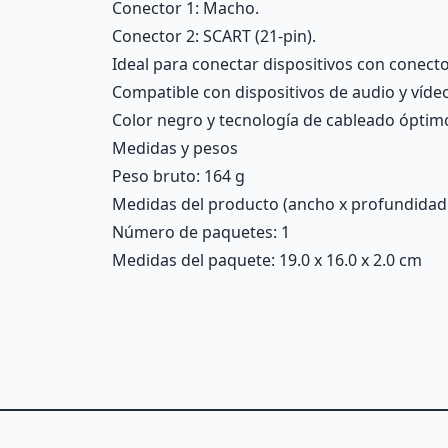
Conector 1: Macho.
Conector 2: SCART (21-pin).
Ideal para conectar dispositivos con conecto
Compatible con dispositivos de audio y víde
Color negro y tecnología de cableado óptimo
Medidas y pesos
Peso bruto: 164 g
Medidas del producto (ancho x profundidad x 
Número de paquetes: 1
Medidas del paquete: 19.0 x 16.0 x 2.0 cm