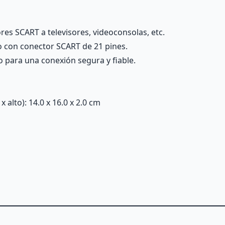
res SCART a televisores, videoconsolas, etc.
o con conector SCART de 21 pines.
 para una conexión segura y fiable.
alto): 14.0 x 16.0 x 2.0 cm