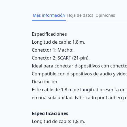
Más información
Hoja de datos
Opiniones
Description
Especificaciones
Longitud de cable: 1,8 m.
Conector 1: Macho.
Conector 2: SCART (21-pin).
Ideal para conectar dispositivos con conecto
Compatible con dispositivos de audio y víde
Descripción
Este cable de 1,8 m de longitud presenta un
en una sola unidad. Fabricado por Lanberg 
Especificaciones
Longitud de cable: 1,8 m.