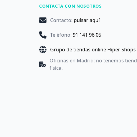
CONTACTA CON NOSOTROS
Contacto
:
pulsar aquí
Teléfono
:
91 141 96 05
Grupo de tiendas online Hiper Shops
Oficinas en Madrid: no tenemos tien
física.