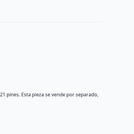
21 pines. Esta pieza se vende por separado,