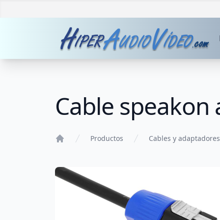
Cable speakon
Productos
Cables y adaptadores
Home