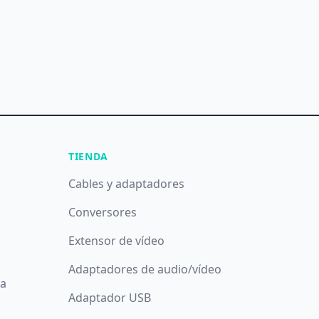
TIENDA
Cables y adaptadores
Conversores
Extensor de vídeo
Adaptadores de audio/vídeo
da
Adaptador USB