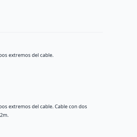
bos extremos del cable.
os extremos del cable. Cable con dos
 2m.