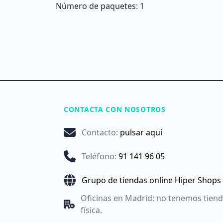
Número de paquetes: 1
CONTACTA CON NOSOTROS
Contacto
:
pulsar aquí
Teléfono
:
91 141 96 05
Grupo de tiendas online Hiper Shops
Oficinas en Madrid: no tenemos tien
física.