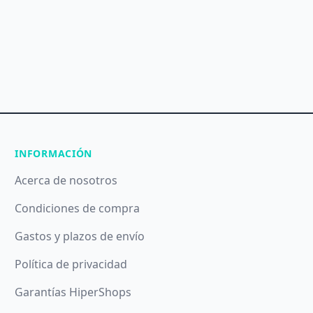
INFORMACIÓN
Acerca de nosotros
Condiciones de compra
Gastos y plazos de envío
Política de privacidad
Garantías HiperShops