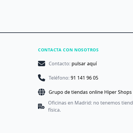
CONTACTA CON NOSOTROS
Contacto
:
pulsar aquí
Teléfono
:
91 141 96 05
Grupo de tiendas online Hiper Shops
Oficinas en Madrid: no tenemos tien
física.