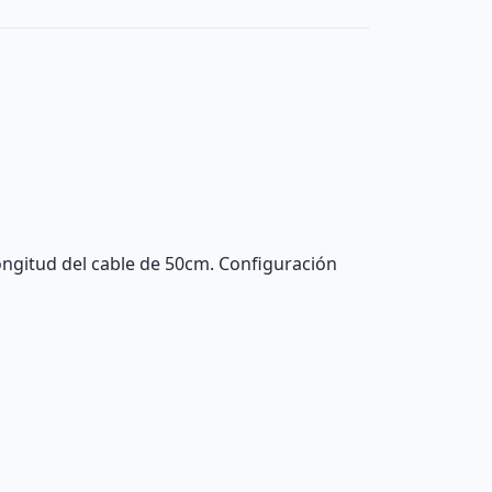
gitud del cable de 50cm. Configuración