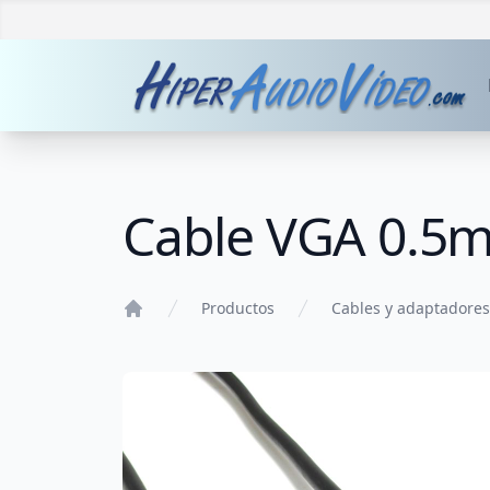
Cable VGA 0.5m
Productos
Cables y adaptadores
Home