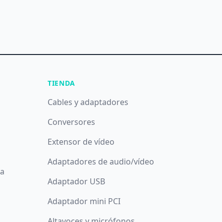
TIENDA
Cables y adaptadores
Conversores
Extensor de vídeo
Adaptadores de audio/vídeo
da
Adaptador USB
Adaptador mini PCI
Altavoces y micrófonos