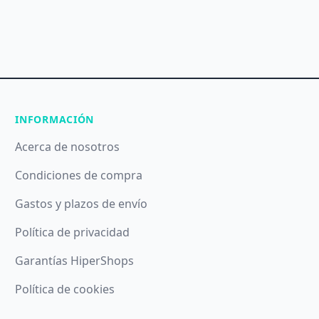
INFORMACIÓN
Acerca de nosotros
Condiciones de compra
Gastos y plazos de envío
Política de privacidad
Garantías HiperShops
Política de cookies