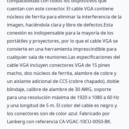
compatibilidad con todos los dispositivos que
cuentan con este conector. El cable VGA contiene
núcleos de ferrita para eliminar la interferencia de la
imagen, haciéndola clara y libre de defectos.Esta
conexión es indispensable para la mayoría de los
portátiles y proyectores, por lo que el cable VGA se
convierte en una herramienta imprescindible para
cualquier sala de reuniones.Las especificaciones del
cable VGA incluyen conectores VGA de 15 pines
macho, dos núcleos de ferrita, alambre de cobre y
un aislante adicional de CCS (cobre chapado), doble
blindaje, calibre de alambre de 30 AWG, soporte
para una resolución máxima de 1920 x 1080 a 60 Hz
y una longitud de 5 m. El color del cable es negro y
los conectores son de color azul. Fabricado por
Lanberg con referencia CA-VGAC-10CU-0050-BK.