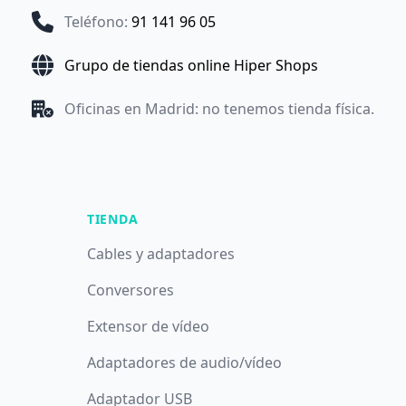
Teléfono
:
91 141 96 05
Grupo de tiendas online Hiper Shops
Oficinas en Madrid: no tenemos tienda física.
TIENDA
Cables y adaptadores
Conversores
Extensor de vídeo
Adaptadores de audio/vídeo
Adaptador USB