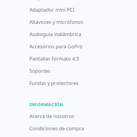
Adaptador mini PCI
Altavoces y micrófonos
Audioguía inalámbrica
Accesorios para GoPro
Pantallas formato 4:3
Soportes
Fundas y protectores
INFORMACIÓN
Acerca de nosotros
Condiciones de compra