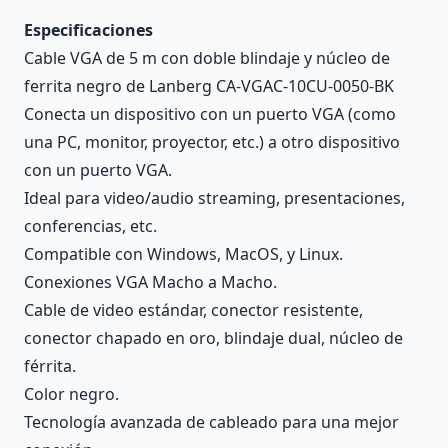
Especificaciones
Cable VGA de 5 m con doble blindaje y núcleo de
ferrita negro de Lanberg CA-VGAC-10CU-0050-BK
Conecta un dispositivo con un puerto VGA (como
una PC, monitor, proyector, etc.) a otro dispositivo
con un puerto VGA.
Ideal para video/audio streaming, presentaciones,
conferencias, etc.
Compatible con Windows, MacOS, y Linux.
Conexiones VGA Macho a Macho.
Cable de video estándar, conector resistente,
conector chapado en oro, blindaje dual, núcleo de
férrita.
Color negro.
Tecnología avanzada de cableado para una mejor