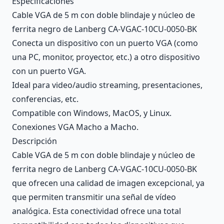
Especificaciones
Cable VGA de 5 m con doble blindaje y núcleo de
ferrita negro de Lanberg CA-VGAC-10CU-0050-BK
Conecta un dispositivo con un puerto VGA (como
una PC, monitor, proyector, etc.) a otro dispositivo
con un puerto VGA.
Ideal para video/audio streaming, presentaciones,
conferencias, etc.
Compatible con Windows, MacOS, y Linux.
Conexiones VGA Macho a Macho.
Descripción
Cable VGA de 5 m con doble blindaje y núcleo de
ferrita negro de Lanberg CA-VGAC-10CU-0050-BK
que ofrecen una calidad de imagen excepcional, ya
que permiten transmitir una señal de vídeo
analógica. Esta conectividad ofrece una total