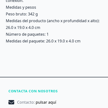
conexión.
Medidas y pesos
Peso bruto: 342 g
Medidas del producto (ancho x profundidad x alto):
26.0 x 19.0 x 4.0 cm
Número de paquetes: 1
Medidas del paquete: 26.0 x 19.0 x 4.0 cm
CONTACTA CON NOSOTROS
Contacto
:
pulsar aquí