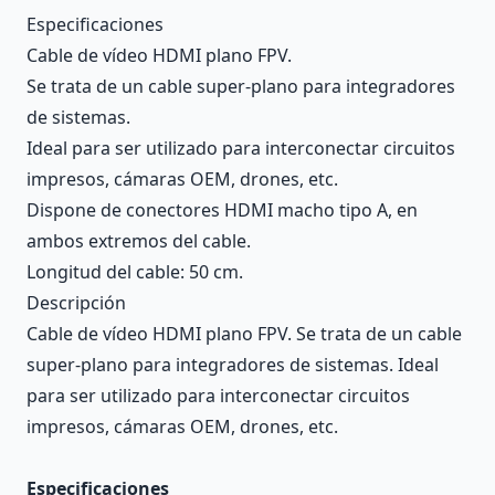
Description
Especificaciones
Cable de vídeo HDMI plano FPV.
Se trata de un cable super-plano para integradores
de sistemas.
Ideal para ser utilizado para interconectar circuitos
impresos, cámaras OEM, drones, etc.
Dispone de conectores HDMI macho tipo A, en
ambos extremos del cable.
Longitud del cable: 50 cm.
Descripción
Cable de vídeo HDMI plano FPV. Se trata de un cable
super-plano para integradores de sistemas. Ideal
para ser utilizado para interconectar circuitos
impresos, cámaras OEM, drones, etc.
Especificaciones