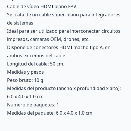
Cable de vídeo HDMI plano FPV.
Se trata de un cable super-plano para integradores
de sistemas.
Ideal para ser utilizado para interconectar circuitos
impresos, cámaras OEM, drones, etc.
Dispone de conectores HDMI macho tipo A, en
ambos extremos del cable.
Longitud del cable: 50 cm.
Medidas y pesos
Peso bruto: 10 g
Medidas del producto (ancho x profundidad x alto):
6.0 x 4.0 x 1.0 cm
Número de paquetes: 1
Medidas del paquete: 6.0 x 4.0 x 1.0 cm