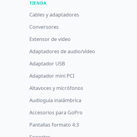
TIENDA
Cables y adaptadores
Conversores
Extensor de vídeo
Adaptadores de audio/vídeo
Adaptador USB
Adaptador mini PCI
Altavoces y micrófonos
Audioguía inalámbrica
Accesorios para GoPro
Pantallas formato 4:3