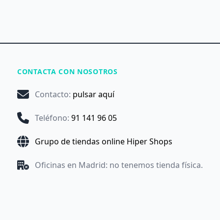
CONTACTA CON NOSOTROS
Contacto
:
pulsar aquí
Teléfono
:
91 141 96 05
Grupo de tiendas online Hiper Shops
Oficinas en Madrid: no tenemos tienda física.