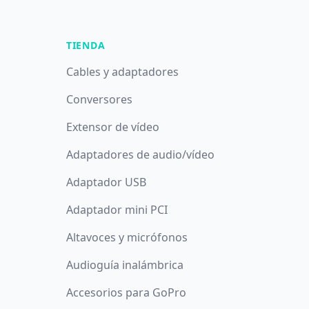
TIENDA
Cables y adaptadores
Conversores
Extensor de vídeo
Adaptadores de audio/vídeo
Adaptador USB
Adaptador mini PCI
Altavoces y micrófonos
Audioguía inalámbrica
Accesorios para GoPro