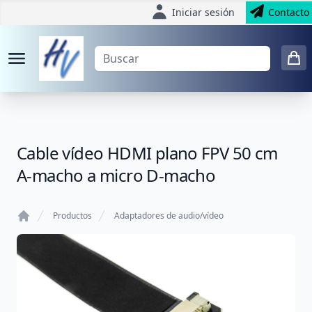
Iniciar sesión
Contacto
Cable vídeo HDMI plano FPV 50 cm
A-macho a micro D-macho
Productos
Adaptadores de audio/vídeo
Home