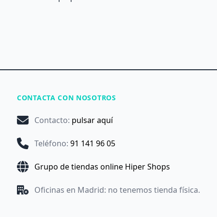
CONTACTA CON NOSOTROS
Contacto
:
pulsar aquí
Teléfono
:
91 141 96 05
Grupo de tiendas online Hiper Shops
Oficinas en Madrid: no tenemos tienda física.