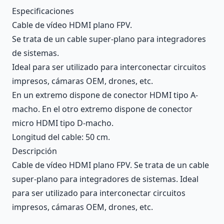
Description
Especificaciones
Cable de vídeo HDMI plano FPV.
Se trata de un cable super-plano para integradores
de sistemas.
Ideal para ser utilizado para interconectar circuitos
impresos, cámaras OEM, drones, etc.
En un extremo dispone de conector HDMI tipo A-
macho. En el otro extremo dispone de conector
micro HDMI tipo D-macho.
Longitud del cable: 50 cm.
Descripción
Cable de vídeo HDMI plano FPV. Se trata de un cable
super-plano para integradores de sistemas. Ideal
para ser utilizado para interconectar circuitos
impresos, cámaras OEM, drones, etc.