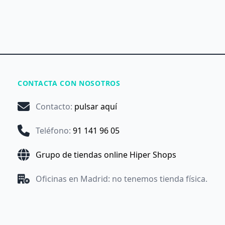
CONTACTA CON NOSOTROS
Contacto
:
pulsar aquí
Teléfono
:
91 141 96 05
Grupo de tiendas online Hiper Shops
Oficinas en Madrid: no tenemos tienda física.