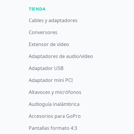
TIENDA
Cables y adaptadores
Conversores
Extensor de vídeo
Adaptadores de audio/vídeo
Adaptador USB
Adaptador mini PCI
Altavoces y micrófonos
Audioguía inalámbrica
Accesorios para GoPro
Pantallas formato 4:3