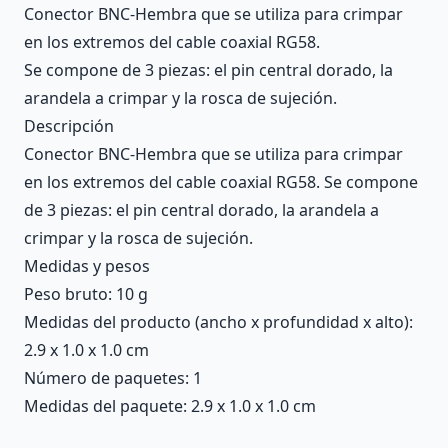
Conector BNC-Hembra que se utiliza para crimpar
en los extremos del cable coaxial RG58.
Se compone de 3 piezas: el pin central dorado, la
arandela a crimpar y la rosca de sujeción.
Descripción
Conector BNC-Hembra que se utiliza para crimpar
en los extremos del cable coaxial RG58. Se compone
de 3 piezas: el pin central dorado, la arandela a
crimpar y la rosca de sujeción.
Medidas y pesos
Peso bruto: 10 g
Medidas del producto (ancho x profundidad x alto):
2.9 x 1.0 x 1.0 cm
Número de paquetes: 1
Medidas del paquete: 2.9 x 1.0 x 1.0 cm