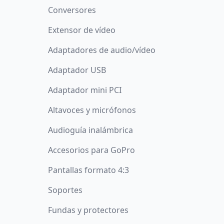
Conversores
Extensor de vídeo
Adaptadores de audio/vídeo
Adaptador USB
Adaptador mini PCI
Altavoces y micrófonos
Audioguía inalámbrica
Accesorios para GoPro
Pantallas formato 4:3
Soportes
Fundas y protectores