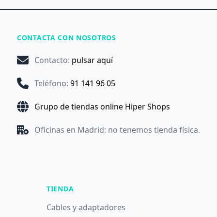
CONTACTA CON NOSOTROS
Contacto
:
pulsar aquí
Teléfono
:
91 141 96 05
Grupo de tiendas online Hiper Shops
Oficinas en Madrid: no tenemos tienda física.
TIENDA
Cables y adaptadores