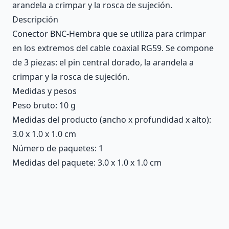
arandela a crimpar y la rosca de sujeción.
Descripción
Conector BNC-Hembra que se utiliza para crimpar
en los extremos del cable coaxial RG59. Se compone
de 3 piezas: el pin central dorado, la arandela a
crimpar y la rosca de sujeción.
Medidas y pesos
Peso bruto: 10 g
Medidas del producto (ancho x profundidad x alto):
3.0 x 1.0 x 1.0 cm
Número de paquetes: 1
Medidas del paquete: 3.0 x 1.0 x 1.0 cm