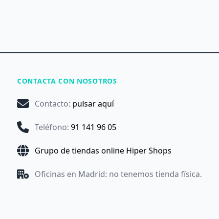
CONTACTA CON NOSOTROS
Contacto
:
pulsar aquí
Teléfono
:
91 141 96 05
Grupo de tiendas online Hiper Shops
Oficinas en Madrid: no tenemos tienda física.