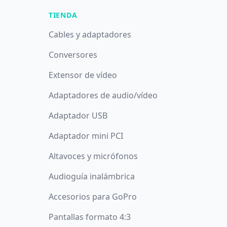
TIENDA
Cables y adaptadores
Conversores
Extensor de vídeo
Adaptadores de audio/vídeo
Adaptador USB
Adaptador mini PCI
Altavoces y micrófonos
Audioguía inalámbrica
Accesorios para GoPro
Pantallas formato 4:3