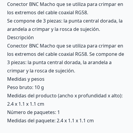
Conector BNC Macho que se utiliza para crimpar en
los extremos del cable coaxial RG58.
Se compone de 3 piezas: la punta central dorada, la
arandela a crimpar y la rosca de sujeción.
Descripción
Conector BNC Macho que se utiliza para crimpar en
los extremos del cable coaxial RG58. Se compone de
3 piezas: la punta central dorada, la arandela a
crimpar y la rosca de sujeción.
Medidas y pesos
Peso bruto: 10 g
Medidas del producto (ancho x profundidad x alto):
2.4 x 1.1 x 1.1 cm
Número de paquetes: 1
Medidas del paquete: 2.4 x 1.1 x 1.1 cm