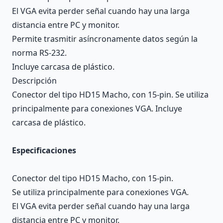
El VGA evita perder señal cuando hay una larga
distancia entre PC y monitor.
Permite trasmitir asíncronamente datos según la
norma RS-232.
Incluye carcasa de plástico.
Descripción
Conector del tipo HD15 Macho, con 15-pin. Se utiliza
principalmente para conexiones VGA. Incluye
carcasa de plástico.
Especificaciones
Conector del tipo HD15 Macho, con 15-pin.
Se utiliza principalmente para conexiones VGA.
El VGA evita perder señal cuando hay una larga
distancia entre PC y monitor.