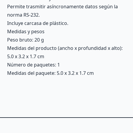
Permite trasmitir asíncronamente datos según la
norma RS-232.
Incluye carcasa de plástico.
Medidas y pesos
Peso bruto: 20 g
Medidas del producto (ancho x profundidad x alto):
5.0 x 3.2 x 1.7 cm
Número de paquetes: 1
Medidas del paquete: 5.0 x 3.2 x 1.7 cm