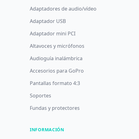
Adaptadores de audio/vídeo
Adaptador USB
Adaptador mini PCI
Altavoces y micrófonos
Audioguía inalámbrica
Accesorios para GoPro
Pantallas formato 4:3
Soportes
Fundas y protectores
INFORMACIÓN