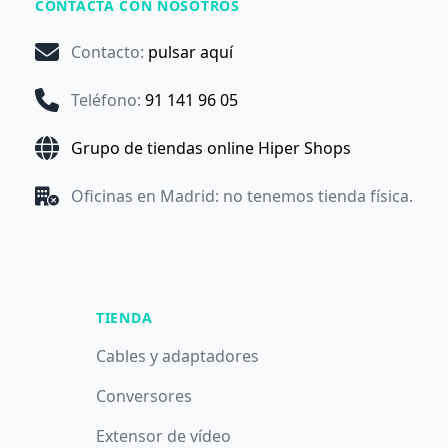
CONTACTA CON NOSOTROS
Contacto
:
pulsar aquí
Teléfono
:
91 141 96 05
Grupo de tiendas online Hiper Shops
Oficinas en Madrid: no tenemos tienda física.
TIENDA
Cables y adaptadores
Conversores
Extensor de vídeo