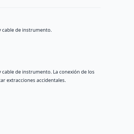
y cable de instrumento.
 cable de instrumento. La conexión de los
ar extracciones accidentales.