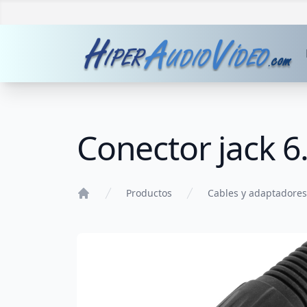
Conector jack
Productos
Cables y adaptadores
Home