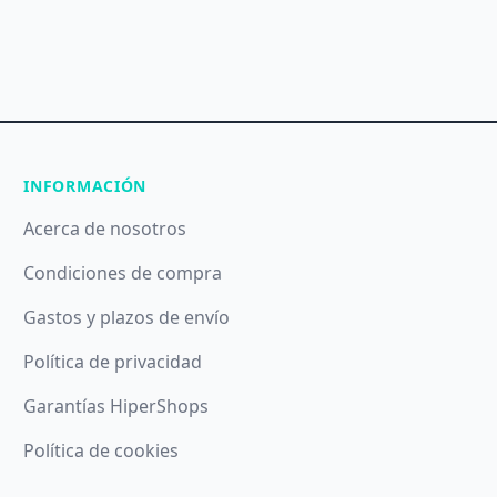
INFORMACIÓN
Acerca de nosotros
Condiciones de compra
Gastos y plazos de envío
Política de privacidad
Garantías HiperShops
Política de cookies