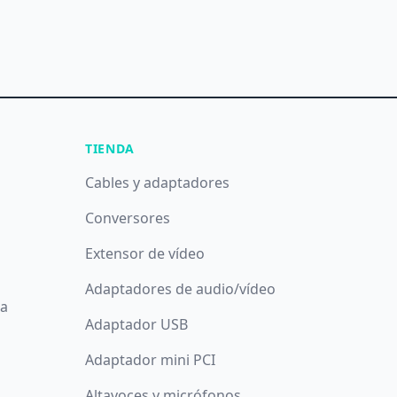
TIENDA
Cables y adaptadores
Conversores
Extensor de vídeo
Adaptadores de audio/vídeo
da
Adaptador USB
Adaptador mini PCI
Altavoces y micrófonos