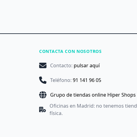
CONTACTA CON NOSOTROS
Contacto
:
pulsar aquí
Teléfono
:
91 141 96 05
Grupo de tiendas online Hiper Shops
Oficinas en Madrid: no tenemos tien
física.