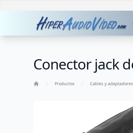
Conector jack 
Productos
Cables y adaptadores
Home