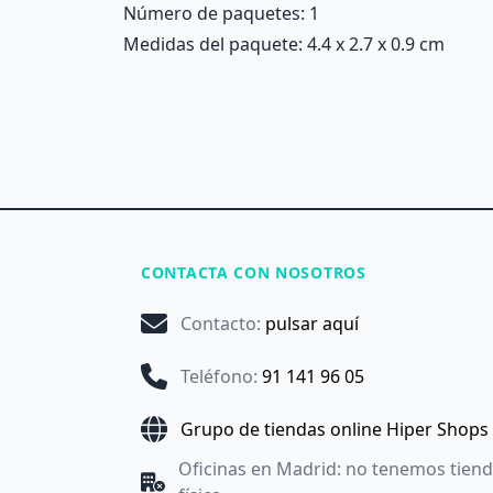
Número de paquetes: 1
Medidas del paquete: 4.4 x 2.7 x 0.9 cm
CONTACTA CON NOSOTROS
Contacto
:
pulsar aquí
Teléfono
:
91 141 96 05
Grupo de tiendas online Hiper Shops
Oficinas en Madrid: no tenemos tien