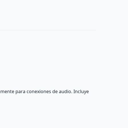
almente para conexiones de audio. Incluye