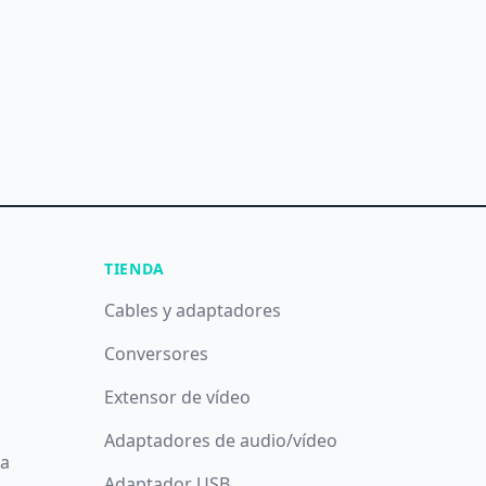
TIENDA
Cables y adaptadores
Conversores
Extensor de vídeo
Adaptadores de audio/vídeo
da
Adaptador USB