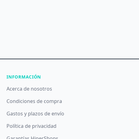
INFORMACIÓN
Acerca de nosotros
Condiciones de compra
Gastos y plazos de envío
Política de privacidad
Garantías HiperShops