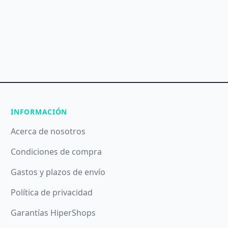
INFORMACIÓN
Acerca de nosotros
Condiciones de compra
Gastos y plazos de envío
Política de privacidad
Garantías HiperShops