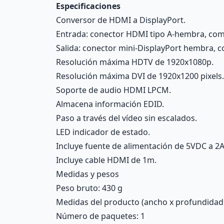
Especificaciones
Conversor de HDMI a DisplayPort.
Entrada: conector HDMI tipo A-hembra, comp
Salida: conector mini-DisplayPort hembra, c
Resolución máxima HDTV de 1920x1080p.
Resolución máxima DVI de 1920x1200 pixels.
Soporte de audio HDMI LPCM.
Almacena información EDID.
Paso a través del vídeo sin escalados.
LED indicador de estado.
Incluye fuente de alimentación de 5VDC a 2A
Incluye cable HDMI de 1m.
Medidas y pesos
Peso bruto: 430 g
Medidas del producto (ancho x profundidad x 
Número de paquetes: 1