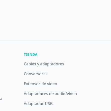
TIENDA
Cables y adaptadores
Conversores
Extensor de vídeo
Adaptadores de audio/vídeo
da
Adaptador USB