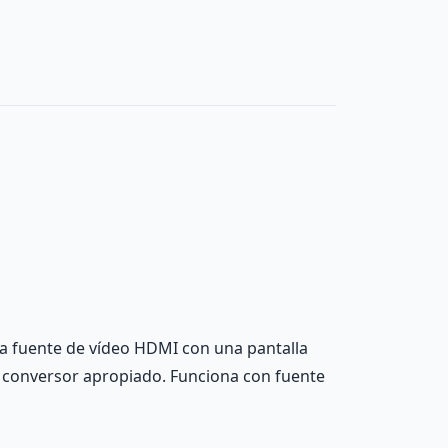
na fuente de vídeo HDMI con una pantalla
o conversor apropiado. Funciona con fuente