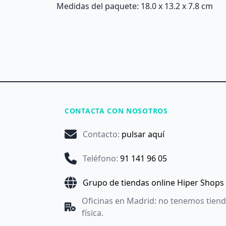
Medidas del paquete: 18.0 x 13.2 x 7.8 cm
CONTACTA CON NOSOTROS
Contacto
:
pulsar aquí
Teléfono
:
91 141 96 05
Grupo de tiendas online Hiper Shops
Oficinas en Madrid: no tenemos tien
física.