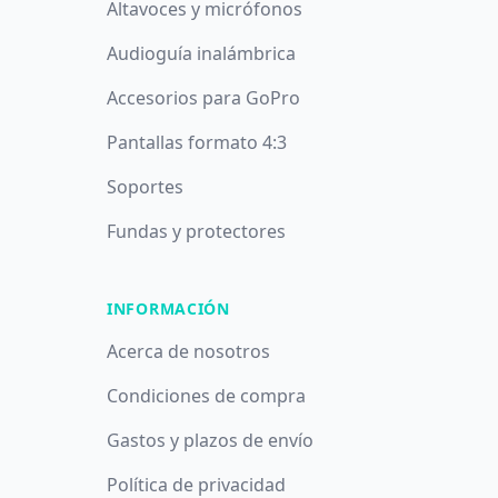
Altavoces y micrófonos
Audioguía inalámbrica
Accesorios para GoPro
Pantallas formato 4:3
Soportes
Fundas y protectores
INFORMACIÓN
Acerca de nosotros
Condiciones de compra
Gastos y plazos de envío
Política de privacidad