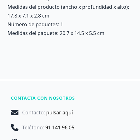
Medidas del producto (ancho x profundidad x alto):
17.8 x 7.1 x 2.8 cm
Número de paquetes: 1
Medidas del paquete: 20.7 x 14.5 x 5.5 cm
CONTACTA CON NOSOTROS
Contacto
:
pulsar aquí
Teléfono
:
91 141 96 05