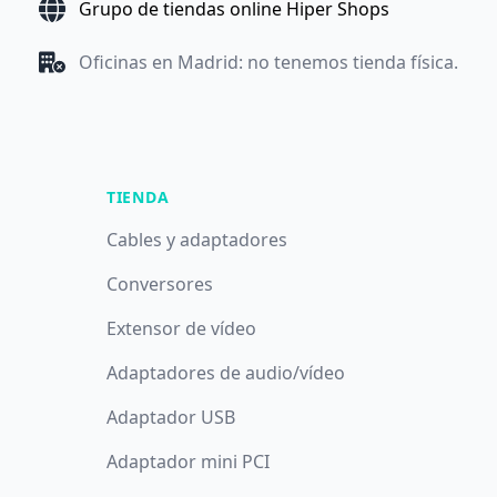
Grupo de tiendas online Hiper Shops
Oficinas en Madrid: no tenemos tienda física.
TIENDA
Cables y adaptadores
Conversores
Extensor de vídeo
Adaptadores de audio/vídeo
Adaptador USB
Adaptador mini PCI