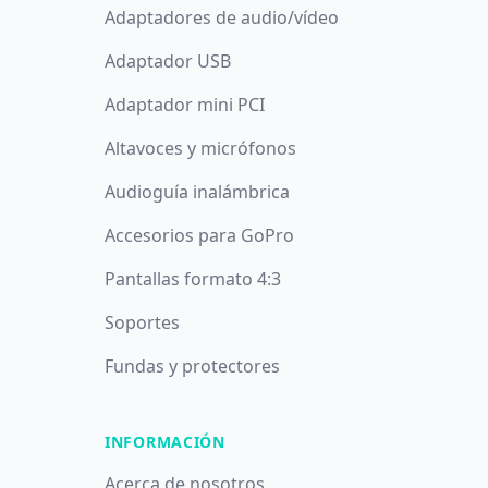
Adaptadores de audio/vídeo
Adaptador USB
Adaptador mini PCI
Altavoces y micrófonos
Audioguía inalámbrica
Accesorios para GoPro
Pantallas formato 4:3
Soportes
Fundas y protectores
INFORMACIÓN
Acerca de nosotros