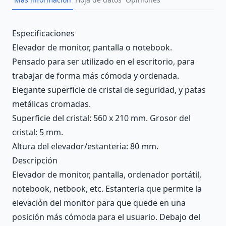
Description
Especificaciones
Elevador de monitor, pantalla o notebook.
Pensado para ser utilizado en el escritorio, para
trabajar de forma más cómoda y ordenada.
Elegante superficie de cristal de seguridad, y patas
metálicas cromadas.
Superficie del cristal: 560 x 210 mm. Grosor del
cristal: 5 mm.
Altura del elevador/estanteria: 80 mm.
Descripción
Elevador de monitor, pantalla, ordenador portátil,
notebook, netbook, etc. Estanteria que permite la
elevación del monitor para que quede en una
posición más cómoda para el usuario. Debajo del