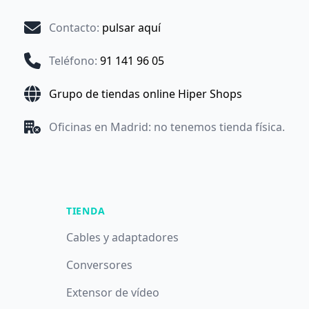
Contacto
:
pulsar aquí
Teléfono
:
91 141 96 05
Grupo de tiendas online Hiper Shops
Oficinas en Madrid: no tenemos tienda física.
TIENDA
Cables y adaptadores
Conversores
Extensor de vídeo