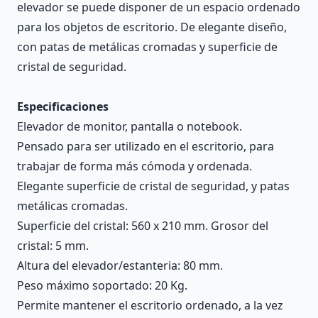
elevador se puede disponer de un espacio ordenado
para los objetos de escritorio. De elegante diseño,
con patas de metálicas cromadas y superficie de
cristal de seguridad.
Especificaciones
Elevador de monitor, pantalla o notebook.
Pensado para ser utilizado en el escritorio, para
trabajar de forma más cómoda y ordenada.
Elegante superficie de cristal de seguridad, y patas
metálicas cromadas.
Superficie del cristal: 560 x 210 mm. Grosor del
cristal: 5 mm.
Altura del elevador/estanteria: 80 mm.
Peso máximo soportado: 20 Kg.
Permite mantener el escritorio ordenado, a la vez