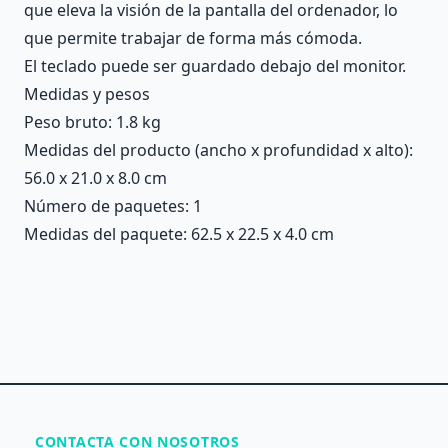
que eleva la visión de la pantalla del ordenador, lo
que permite trabajar de forma más cómoda.
El teclado puede ser guardado debajo del monitor.
Medidas y pesos
Peso bruto: 1.8 kg
Medidas del producto (ancho x profundidad x alto):
56.0 x 21.0 x 8.0 cm
Número de paquetes: 1
Medidas del paquete: 62.5 x 22.5 x 4.0 cm
CONTACTA CON NOSOTROS