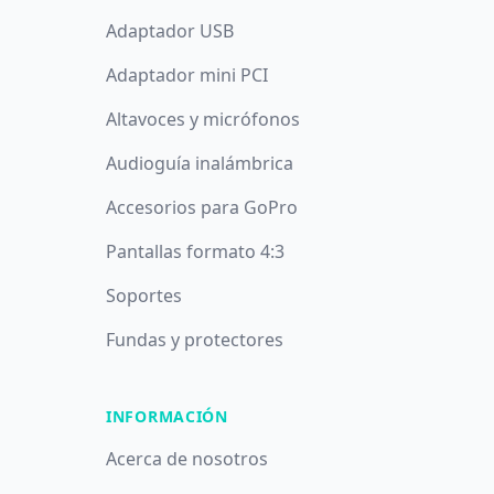
Adaptador USB
Adaptador mini PCI
Altavoces y micrófonos
Audioguía inalámbrica
Accesorios para GoPro
Pantallas formato 4:3
Soportes
Fundas y protectores
INFORMACIÓN
Acerca de nosotros