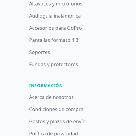
Altavoces y micrófonos
Audioguía inalámbrica
Accesorios para GoPro
Pantallas formato 4:3
Soportes
Fundas y protectores
INFORMACIÓN
Acerca de nosotros
Condiciones de compra
Gastos y plazos de envío
Política de privacidad