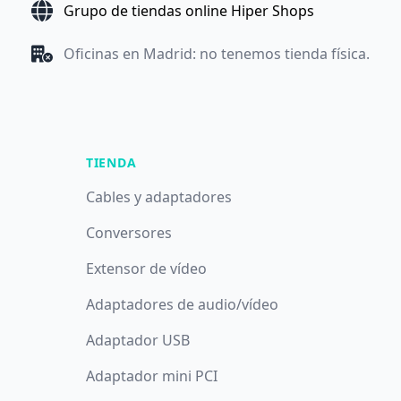
Grupo de tiendas online Hiper Shops
Oficinas en Madrid: no tenemos tienda física.
TIENDA
Cables y adaptadores
Conversores
Extensor de vídeo
Adaptadores de audio/vídeo
Adaptador USB
Adaptador mini PCI