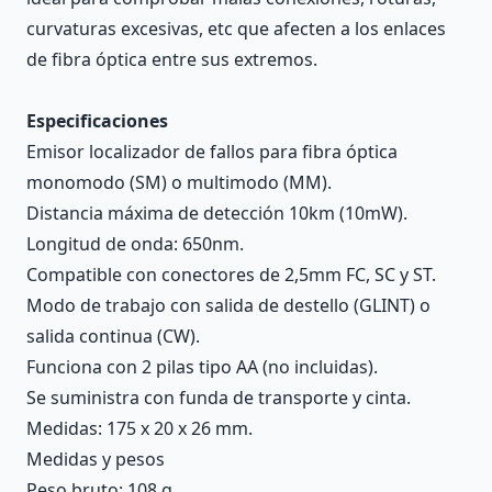
curvaturas excesivas, etc que afecten a los enlaces
de fibra óptica entre sus extremos.
Especificaciones
Emisor localizador de fallos para fibra óptica
monomodo (SM) o multimodo (MM).
Distancia máxima de detección 10km (10mW).
Longitud de onda: 650nm.
Compatible con conectores de 2,5mm FC, SC y ST.
Modo de trabajo con salida de destello (GLINT) o
salida continua (CW).
Funciona con 2 pilas tipo AA (no incluidas).
Se suministra con funda de transporte y cinta.
Medidas: 175 x 20 x 26 mm.
Medidas y pesos
Peso bruto: 108 g