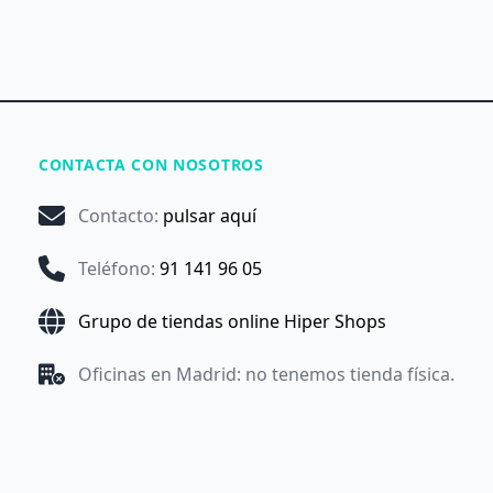
CONTACTA CON NOSOTROS
Contacto
:
pulsar aquí
Teléfono
:
91 141 96 05
Grupo de tiendas online Hiper Shops
Oficinas en Madrid: no tenemos tienda física.