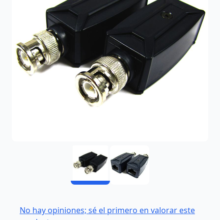
No hay opiniones; sé el primero en valorar este