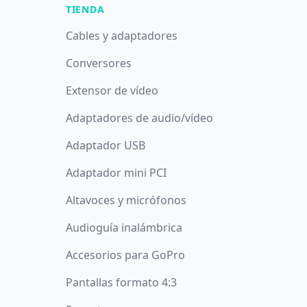
TIENDA
Cables y adaptadores
Conversores
Extensor de vídeo
Adaptadores de audio/vídeo
Adaptador USB
Adaptador mini PCI
Altavoces y micrófonos
Audioguía inalámbrica
Accesorios para GoPro
Pantallas formato 4:3