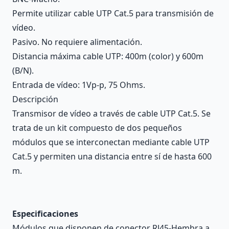
Permite utilizar cable UTP Cat.5 para transmisión de
vídeo.
Pasivo. No requiere alimentación.
Distancia máxima cable UTP: 400m (color) y 600m
(B/N).
Entrada de vídeo: 1Vp-p, 75 Ohms.
Descripción
Transmisor de vídeo a través de cable UTP Cat.5. Se
trata de un kit compuesto de dos pequeños
módulos que se interconectan mediante cable UTP
Cat.5 y permiten una distancia entre sí de hasta 600
m.
Especificaciones
Módulos que disponen de conector RJ45-Hembra a