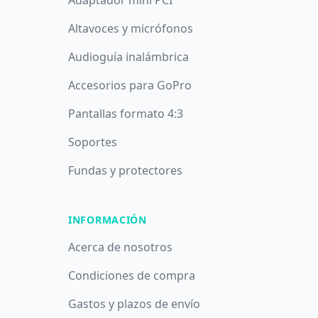
Adaptador mini PCI
Altavoces y micrófonos
Audioguía inalámbrica
Accesorios para GoPro
Pantallas formato 4:3
Soportes
Fundas y protectores
INFORMACIÓN
Acerca de nosotros
Condiciones de compra
Gastos y plazos de envío