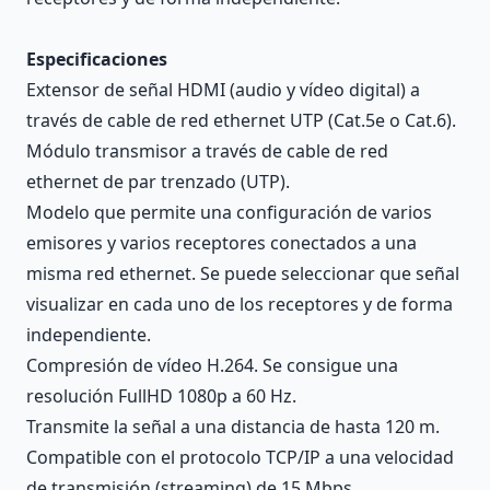
Especificaciones
Extensor de señal HDMI (audio y vídeo digital) a
través de cable de red ethernet UTP (Cat.5e o Cat.6).
Módulo transmisor a través de cable de red
ethernet de par trenzado (UTP).
Modelo que permite una configuración de varios
emisores y varios receptores conectados a una
misma red ethernet. Se puede seleccionar que señal
visualizar en cada uno de los receptores y de forma
independiente.
Compresión de vídeo H.264. Se consigue una
resolución FullHD 1080p a 60 Hz.
Transmite la señal a una distancia de hasta 120 m.
Compatible con el protocolo TCP/IP a una velocidad
de transmisión (streaming) de 15 Mbps.