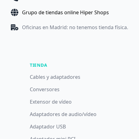
Grupo de tiendas online Hiper Shops
Oficinas en Madrid: no tenemos tienda física.
TIENDA
Cables y adaptadores
Conversores
Extensor de vídeo
Adaptadores de audio/vídeo
Adaptador USB