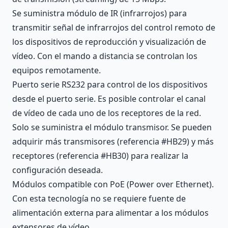
Se suministra módulo de IR (infrarrojos) para
transmitir señal de infrarrojos del control remoto de
los dispositivos de reproducción y visualización de
vídeo. Con el mando a distancia se controlan los
equipos remotamente.
Puerto serie RS232 para control de los dispositivos
desde el puerto serie. Es posible controlar el canal
de vídeo de cada uno de los receptores de la red.
Solo se suministra el módulo transmisor. Se pueden
adquirir más transmisores (referencia #HB29) y más
receptores (referencia #HB30) para realizar la
configuración deseada.
Módulos compatible con PoE (Power over Ethernet).
Con esta tecnología no se requiere fuente de
alimentación externa para alimentar a los módulos
extensores de vídeo.