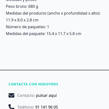
Peso bruto: 680 g
Medidas del producto (ancho x profundidad x alto):
11.9 x 8.0 x 2.8 cm
Número de paquetes: 1
Medidas del paquete: 15.4 x 11.7 x 5.8 cm
CONTACTA CON NOSOTROS
Contacto
:
pulsar aquí
Teléfono
:
91 141 96 05