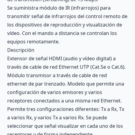
Se suministra módulo de IR (infrarrojos) para
transmitir señal de infrarrojos del control remoto de
los dispositivos de reproducción y visualización de
vídeo. Con el mando a distancia se controlan los
equipos remotamente.
Descripción
Extensor de señal HDMI (audio y vídeo digital) a
través de cable de red Ethernet UTP (Cat.5e o Cat.6).
Módulo transmisor a través de cable de red
ethernet de par trenzado. Modelo que permite una
configuración de varios emisores y varios
receptores conectados a una misma red Ethernet.
Permite tres configuraciones diferentes: Tx a Rx, Tx
a varios Rx, y varios Tx a varios Rx. Se puede
seleccionar que señal visualizar en cada uno de los
receptores y de forma independiente.