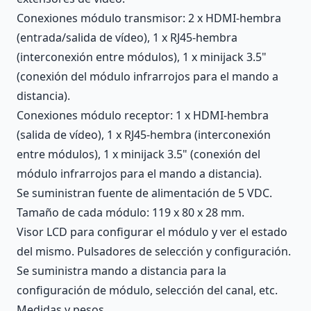
Conexiones módulo transmisor: 2 x HDMI-hembra
(entrada/salida de vídeo), 1 x RJ45-hembra
(interconexión entre módulos), 1 x minijack 3.5"
(conexión del módulo infrarrojos para el mando a
distancia).
Conexiones módulo receptor: 1 x HDMI-hembra
(salida de vídeo), 1 x RJ45-hembra (interconexión
entre módulos), 1 x minijack 3.5" (conexión del
módulo infrarrojos para el mando a distancia).
Se suministran fuente de alimentación de 5 VDC.
Tamaño de cada módulo: 119 x 80 x 28 mm.
Visor LCD para configurar el módulo y ver el estado
del mismo. Pulsadores de selección y configuración.
Se suministra mando a distancia para la
configuración de módulo, selección del canal, etc.
Medidas y pesos