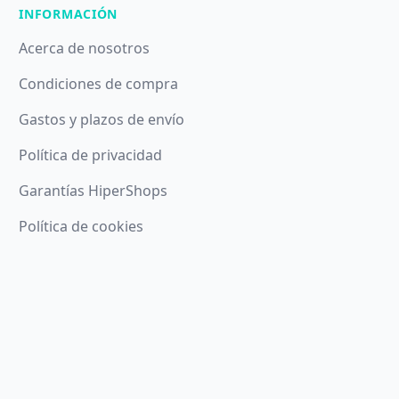
INFORMACIÓN
Acerca de nosotros
Condiciones de compra
Gastos y plazos de envío
Política de privacidad
Garantías HiperShops
Política de cookies