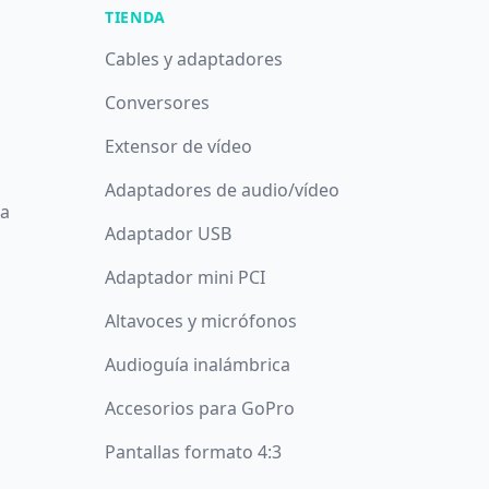
TIENDA
Cables y adaptadores
Conversores
Extensor de vídeo
Adaptadores de audio/vídeo
da
Adaptador USB
Adaptador mini PCI
Altavoces y micrófonos
Audioguía inalámbrica
Accesorios para GoPro
Pantallas formato 4:3