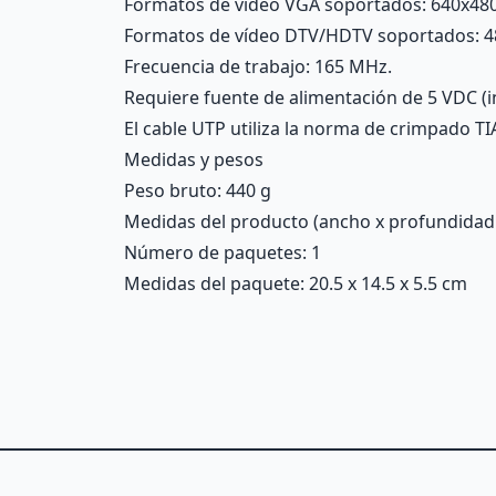
Formatos de vídeo VGA soportados: 640x480
Formatos de vídeo DTV/HDTV soportados: 480i
Frecuencia de trabajo: 165 MHz.
Requiere fuente de alimentación de 5 VDC (in
El cable UTP utiliza la norma de crimpado TI
Medidas y pesos
Peso bruto: 440 g
Medidas del producto (ancho x profundidad x 
Número de paquetes: 1
Medidas del paquete: 20.5 x 14.5 x 5.5 cm