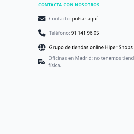
CONTACTA CON NOSOTROS
Contacto
:
pulsar aquí
Teléfono
:
91 141 96 05
Grupo de tiendas online Hiper Shops
Oficinas en Madrid: no tenemos tien
física.