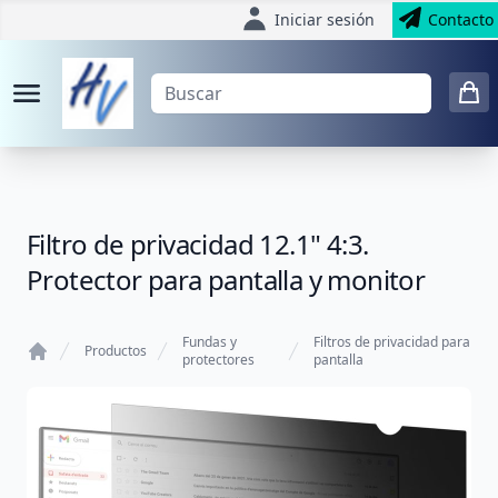
Iniciar sesión
Contacto
Filtro de privacidad 12.1" 4:3.
Protector para pantalla y monitor
Fundas y
Filtros de privacidad para
Productos
protectores
pantalla
Home