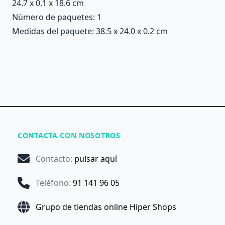
24.7 x 0.1 x 18.6 cm
Número de paquetes: 1
Medidas del paquete: 38.5 x 24.0 x 0.2 cm
CONTACTA CON NOSOTROS
Contacto
:
pulsar aquí
Teléfono
:
91 141 96 05
Grupo de tiendas online Hiper Shops