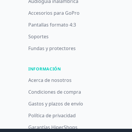
Audioguía inalámbrica
Accesorios para GoPro
Pantallas formato 4:3
Soportes
Fundas y protectores
INFORMACIÓN
Acerca de nosotros
Condiciones de compra
Gastos y plazos de envío
Política de privacidad
Garantías HiperShops