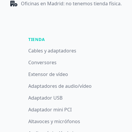
Oficinas en Madrid: no tenemos tienda física.
TIENDA
Cables y adaptadores
Conversores
Extensor de vídeo
Adaptadores de audio/vídeo
Adaptador USB
Adaptador mini PCI
Altavoces y micrófonos