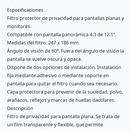
Description
Especificaciones
Filtro protector de privacidad para pantallas planas y
monitores.
Compatible con pantalla panorámica 4:3 de 12.1".
Medidas del filtro: 247 x 186 mm.
Ángulo de visión de 60°. Fuera del ángulo de visión la
pantalla se vuelve oscura y opaca.
Dispone de dos opciones de instalación. Instalación
fija mediante adhesivo o mediante soporte en
pantalla para quitar el filtro cuando sea necesario.
Capa protectora para prevenir de la suciedad, polvo,
arañazos, reflejos y marcas de huellas dactilares.
Descripción
Filtro de privacidad para pantalla plana. Se trata de
un film transparente y flexible, que permite