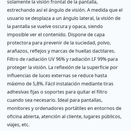
solamente la visión frontal de la pantalla,
estrechando así el ángulo de visión. A medida que el
usuario se desplaza a un ángulo lateral, la visión de
la pantalla se vuelve oscura y opaca, siendo
imposible ver el contenido. Dispone de capa
protectora para prevenir de la suciedad, polvo,
arañazos, reflejos y marcas de huellas dactilares.
Filtro de radiación UV 96% y radiación LF 99% para
proteger la visión. La reflexión de la superficie por
influencias de luces externas se reduce hasta
máximo de 5,8%. Fácil instalación mediante tiras
adhesivas fijas o soportes para quitar el filtro
cuando sea necesario. Ideal para pantallas,
monitores y ordenadores portátiles en entornos de
oficina abierta, atención al cliente, lugares públicos,
viajes, etc.