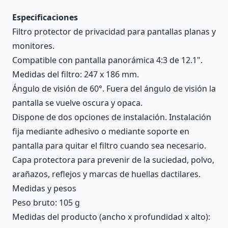
Especificaciones
Filtro protector de privacidad para pantallas planas y
monitores.
Compatible con pantalla panorámica 4:3 de 12.1".
Medidas del filtro: 247 x 186 mm.
Ángulo de visión de 60°. Fuera del ángulo de visión la
pantalla se vuelve oscura y opaca.
Dispone de dos opciones de instalación. Instalación
fija mediante adhesivo o mediante soporte en
pantalla para quitar el filtro cuando sea necesario.
Capa protectora para prevenir de la suciedad, polvo,
arañazos, reflejos y marcas de huellas dactilares.
Medidas y pesos
Peso bruto: 105 g
Medidas del producto (ancho x profundidad x alto):