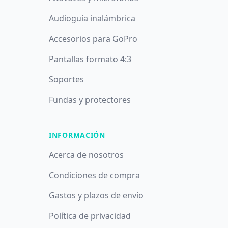
Audioguía inalámbrica
Accesorios para GoPro
Pantallas formato 4:3
Soportes
Fundas y protectores
INFORMACIÓN
Acerca de nosotros
Condiciones de compra
Gastos y plazos de envío
Política de privacidad