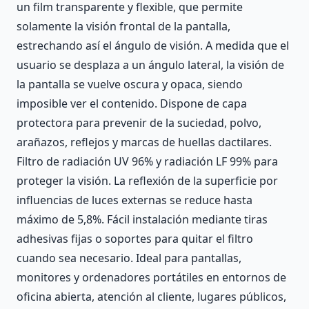
un film transparente y flexible, que permite
solamente la visión frontal de la pantalla,
estrechando así el ángulo de visión. A medida que el
usuario se desplaza a un ángulo lateral, la visión de
la pantalla se vuelve oscura y opaca, siendo
imposible ver el contenido. Dispone de capa
protectora para prevenir de la suciedad, polvo,
arañazos, reflejos y marcas de huellas dactilares.
Filtro de radiación UV 96% y radiación LF 99% para
proteger la visión. La reflexión de la superficie por
influencias de luces externas se reduce hasta
máximo de 5,8%. Fácil instalación mediante tiras
adhesivas fijas o soportes para quitar el filtro
cuando sea necesario. Ideal para pantallas,
monitores y ordenadores portátiles en entornos de
oficina abierta, atención al cliente, lugares públicos,