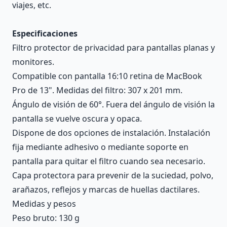
viajes, etc.
Especificaciones
Filtro protector de privacidad para pantallas planas y
monitores.
Compatible con pantalla 16:10 retina de MacBook
Pro de 13". Medidas del filtro: 307 x 201 mm.
Ángulo de visión de 60°. Fuera del ángulo de visión la
pantalla se vuelve oscura y opaca.
Dispone de dos opciones de instalación. Instalación
fija mediante adhesivo o mediante soporte en
pantalla para quitar el filtro cuando sea necesario.
Capa protectora para prevenir de la suciedad, polvo,
arañazos, reflejos y marcas de huellas dactilares.
Medidas y pesos
Peso bruto: 130 g