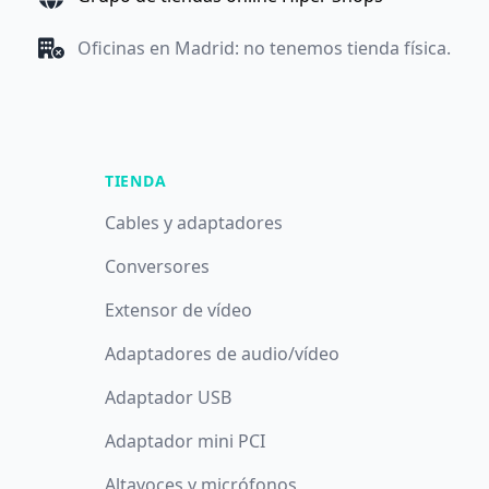
Oficinas en Madrid: no tenemos tienda física.
TIENDA
Cables y adaptadores
Conversores
Extensor de vídeo
Adaptadores de audio/vídeo
Adaptador USB
Adaptador mini PCI
Altavoces y micrófonos