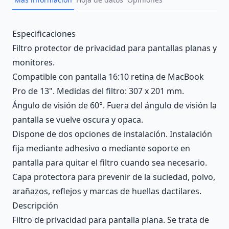
Description
Especificaciones
Filtro protector de privacidad para pantallas planas y
monitores.
Compatible con pantalla 16:10 retina de MacBook
Pro de 13". Medidas del filtro: 307 x 201 mm.
Ángulo de visión de 60°. Fuera del ángulo de visión la
pantalla se vuelve oscura y opaca.
Dispone de dos opciones de instalación. Instalación
fija mediante adhesivo o mediante soporte en
pantalla para quitar el filtro cuando sea necesario.
Capa protectora para prevenir de la suciedad, polvo,
arañazos, reflejos y marcas de huellas dactilares.
Descripción
Filtro de privacidad para pantalla plana. Se trata de