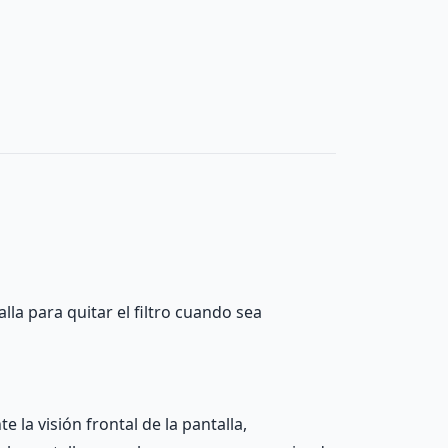
la para quitar el filtro cuando sea
e la visión frontal de la pantalla,