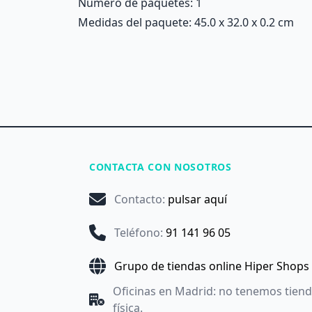
Número de paquetes: 1
Medidas del paquete: 45.0 x 32.0 x 0.2 cm
CONTACTA CON NOSOTROS
Contacto
:
pulsar aquí
Teléfono
:
91 141 96 05
Grupo de tiendas online Hiper Shops
Oficinas en Madrid: no tenemos tien
física.