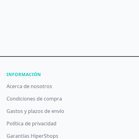
INFORMACIÓN
Acerca de nosotros
Condiciones de compra
Gastos y plazos de envío
Política de privacidad
Garantías HiperShops