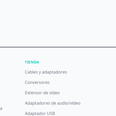
TIENDA
Cables y adaptadores
Conversores
Extensor de vídeo
Adaptadores de audio/vídeo
da
Adaptador USB