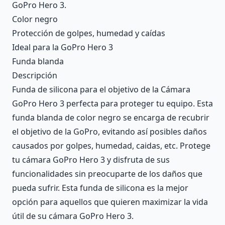
GoPro Hero 3.
Color negro
Protección de golpes, humedad y caídas
Ideal para la GoPro Hero 3
Funda blanda
Descripción
Funda de silicona para el objetivo de la Cámara
GoPro Hero 3 perfecta para proteger tu equipo. Esta
funda blanda de color negro se encarga de recubrir
el objetivo de la GoPro, evitando así posibles daños
causados por golpes, humedad, caidas, etc. Protege
tu cámara GoPro Hero 3 y disfruta de sus
funcionalidades sin preocuparte de los daños que
pueda sufrir. Esta funda de silicona es la mejor
opción para aquellos que quieren maximizar la vida
útil de su cámara GoPro Hero 3.