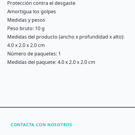
Protección contra el desgaste
Amortigua los golpes
Medidas y pesos
Peso bruto: 10 g
Medidas del producto (ancho x profundidad x alto):
4.0 x 2.0 x 2.0 cm
Número de paquetes: 1
Medidas del paquete: 4.0 x 2.0 x 2.0 cm
CONTACTA CON NOSOTROS