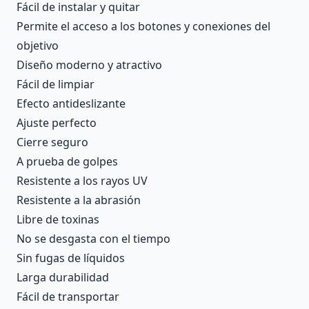
Fácil de instalar y quitar
Permite el acceso a los botones y conexiones del
objetivo
Diseño moderno y atractivo
Fácil de limpiar
Efecto antideslizante
Ajuste perfecto
Cierre seguro
A prueba de golpes
Resistente a los rayos UV
Resistente a la abrasión
Libre de toxinas
No se desgasta con el tiempo
Sin fugas de líquidos
Larga durabilidad
Fácil de transportar