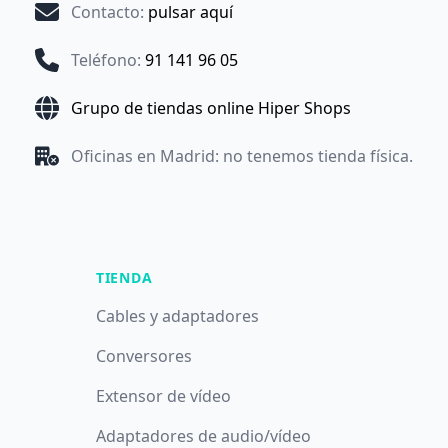
Contacto
:
pulsar aquí
Teléfono
:
91 141 96 05
Grupo de tiendas online Hiper Shops
Oficinas en Madrid: no tenemos tienda física.
TIENDA
Cables y adaptadores
Conversores
Extensor de vídeo
Adaptadores de audio/vídeo