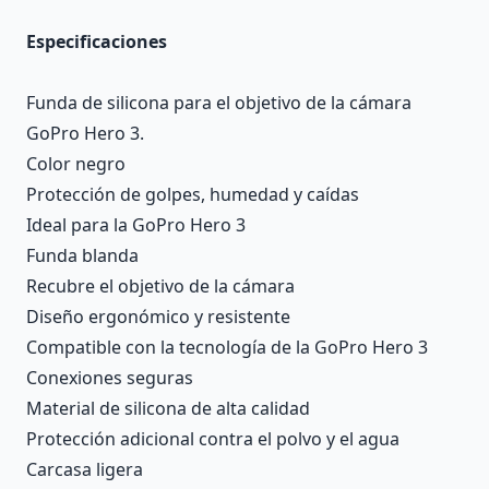
Especificaciones
Funda de silicona para el objetivo de la cámara
GoPro Hero 3.
Color negro
Protección de golpes, humedad y caídas
Ideal para la GoPro Hero 3
Funda blanda
Recubre el objetivo de la cámara
Diseño ergonómico y resistente
Compatible con la tecnología de la GoPro Hero 3
Conexiones seguras
Material de silicona de alta calidad
Protección adicional contra el polvo y el agua
Carcasa ligera