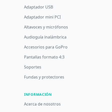
Adaptador USB
Adaptador mini PCI
Altavoces y micrófonos
Audioguía inalámbrica
Accesorios para GoPro
Pantallas formato 4:3
Soportes
Fundas y protectores
INFORMACIÓN
Acerca de nosotros