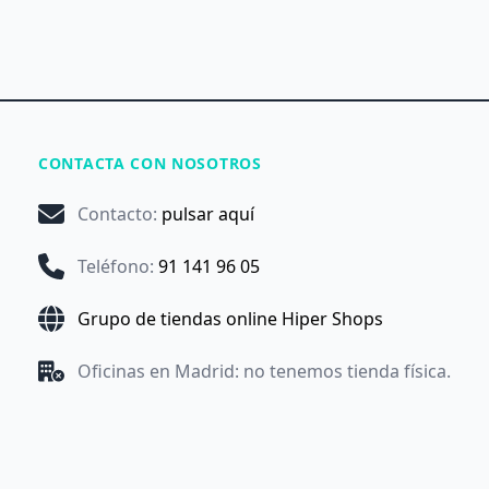
CONTACTA CON NOSOTROS
Contacto
:
pulsar aquí
Teléfono
:
91 141 96 05
Grupo de tiendas online Hiper Shops
Oficinas en Madrid: no tenemos tienda física.