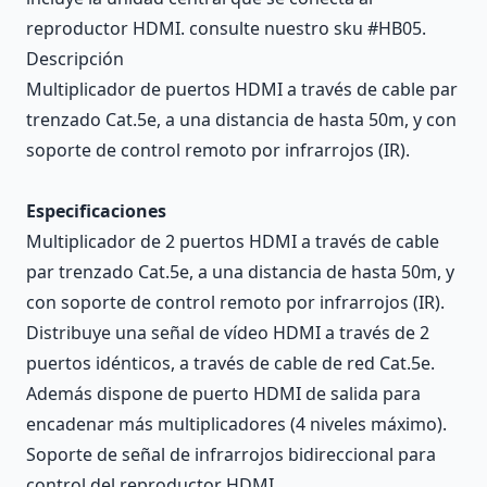
reproductor HDMI. consulte nuestro sku #HB05.
Descripción
Multiplicador de puertos HDMI a través de cable par
trenzado Cat.5e, a una distancia de hasta 50m, y con
soporte de control remoto por infrarrojos (IR).
Especificaciones
Multiplicador de 2 puertos HDMI a través de cable
par trenzado Cat.5e, a una distancia de hasta 50m, y
con soporte de control remoto por infrarrojos (IR).
Distribuye una señal de vídeo HDMI a través de 2
puertos idénticos, a través de cable de red Cat.5e.
Además dispone de puerto HDMI de salida para
encadenar más multiplicadores (4 niveles máximo).
Soporte de señal de infrarrojos bidireccional para
control del reproductor HDMI.