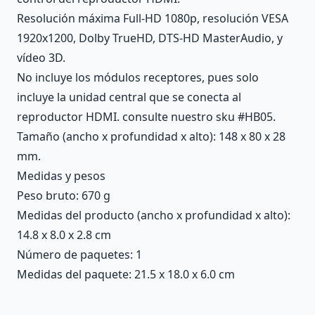
Resolución máxima Full-HD 1080p, resolución VESA
1920x1200, Dolby TrueHD, DTS-HD MasterAudio, y
vídeo 3D.
No incluye los módulos receptores, pues solo
incluye la unidad central que se conecta al
reproductor HDMI. consulte nuestro sku #HB05.
Tamaño (ancho x profundidad x alto): 148 x 80 x 28
mm.
Medidas y pesos
Peso bruto: 670 g
Medidas del producto (ancho x profundidad x alto):
14.8 x 8.0 x 2.8 cm
Número de paquetes: 1
Medidas del paquete: 21.5 x 18.0 x 6.0 cm