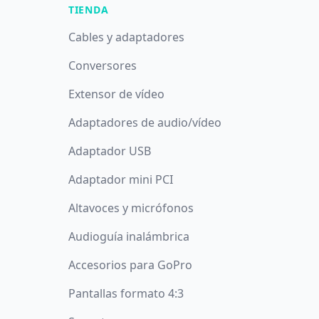
TIENDA
Cables y adaptadores
Conversores
Extensor de vídeo
Adaptadores de audio/vídeo
Adaptador USB
Adaptador mini PCI
Altavoces y micrófonos
Audioguía inalámbrica
Accesorios para GoPro
Pantallas formato 4:3