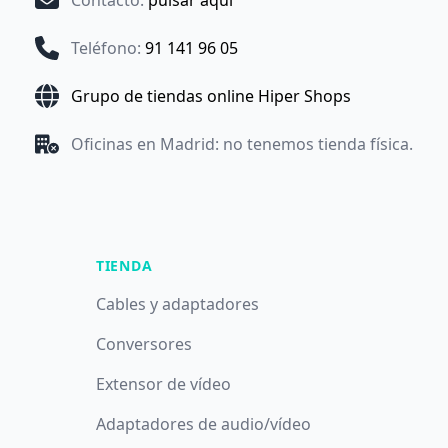
Contacto
:
pulsar aquí
Teléfono
:
91 141 96 05
Grupo de tiendas online Hiper Shops
Oficinas en Madrid: no tenemos tienda física.
TIENDA
Cables y adaptadores
Conversores
Extensor de vídeo
Adaptadores de audio/vídeo