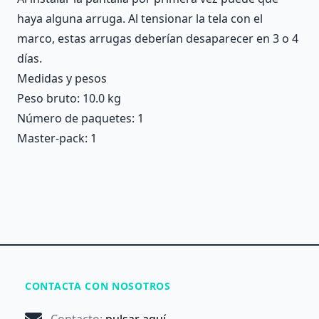
haya alguna arruga. Al tensionar la tela con el
marco, estas arrugas deberían desaparecer en 3 o 4
días.
Medidas y pesos
Peso bruto: 10.0 kg
Número de paquetes: 1
Master-pack: 1
CONTACTA CON NOSOTROS