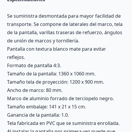
Se suministra desmontada para mayor facilidad de
transporte. Se compone de laterales del marco, tela
de la pantalla, varillas traseras de refuerzo, ángulos
de unión de marcos y tornillería.
Pantalla con textura blanco mate para evitar
reflejos.
Formato de pantalla 4:3.
Tamaño de la pantalla: 1360 x 1060 mm.
Tamaño tela de proyección: 1200 x 900 mm.
Ancho de marco: 80 mm.
Marco de aluminio forrado de terciopelo negro.
Tamaño embalaje: 141 x 21 x 15 cm.
Ganancia de la pantalla: 1.0.
Tela fabricada en PVC que se suministra enrollada.
Al instalar la pantalla por primera vez puede que