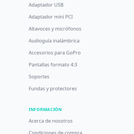
Adaptador USB
Adaptador mini PCI
Altavoces y micrófonos
Audioguía inalámbrica
Accesorios para GoPro
Pantallas formato 4:3
Soportes
Fundas y protectores
INFORMACIÓN
Acerca de nosotros
Condiciones de compra