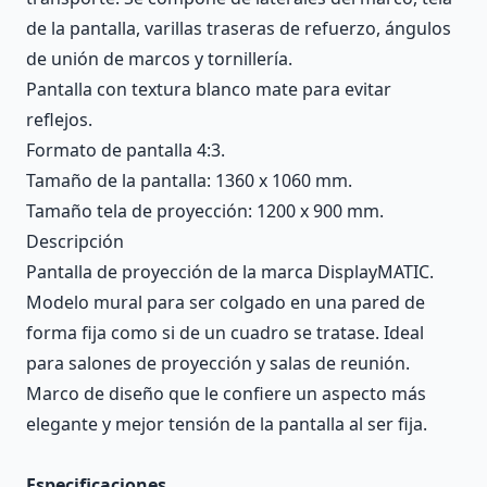
de la pantalla, varillas traseras de refuerzo, ángulos
de unión de marcos y tornillería.
Pantalla con textura blanco mate para evitar
reflejos.
Formato de pantalla 4:3.
Tamaño de la pantalla: 1360 x 1060 mm.
Tamaño tela de proyección: 1200 x 900 mm.
Descripción
Pantalla de proyección de la marca DisplayMATIC.
Modelo mural para ser colgado en una pared de
forma fija como si de un cuadro se tratase. Ideal
para salones de proyección y salas de reunión.
Marco de diseño que le confiere un aspecto más
elegante y mejor tensión de la pantalla al ser fija.
Especificaciones