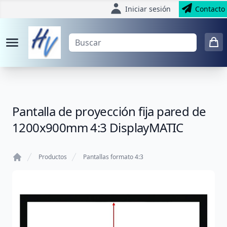
Iniciar sesión
Contacto
Pantalla de proyección fija pared de
1200x900mm 4:3 DisplayMATIC
Productos
Pantallas formato 4:3
Home