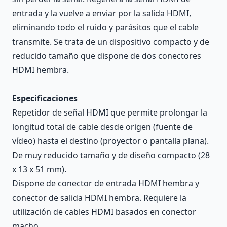
entrada y la vuelve a enviar por la salida HDMI,
eliminando todo el ruido y parásitos que el cable
transmite. Se trata de un dispositivo compacto y de
reducido tamaño que dispone de dos conectores
HDMI hembra.
Especificaciones
Repetidor de señal HDMI que permite prolongar la
longitud total de cable desde origen (fuente de
vídeo) hasta el destino (proyector o pantalla plana).
De muy reducido tamaño y de diseño compacto (28
x 13 x 51 mm).
Dispone de conector de entrada HDMI hembra y
conector de salida HDMI hembra. Requiere la
utilización de cables HDMI basados en conector
macho.