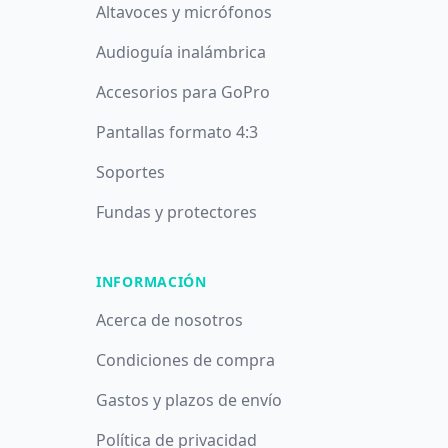
Altavoces y micrófonos
Audioguía inalámbrica
Accesorios para GoPro
Pantallas formato 4:3
Soportes
Fundas y protectores
INFORMACIÓN
Acerca de nosotros
Condiciones de compra
Gastos y plazos de envío
Política de privacidad