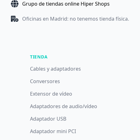
Grupo de tiendas online Hiper Shops
Oficinas en Madrid: no tenemos tienda física.
TIENDA
Cables y adaptadores
Conversores
Extensor de vídeo
Adaptadores de audio/vídeo
Adaptador USB
Adaptador mini PCI