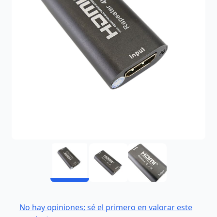
No hay opiniones; sé el primero en valorar este