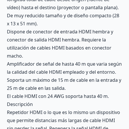
vídeo) hasta el destino (proyector o pantalla plana).
De muy reducido tamaño y de diseño compacto (28
x 13 x 51 mm).
Dispone de conector de entrada HDMI hembra y
conector de salida HDMI hembra. Requiere la
utilización de cables HDMI basados en conector
macho.
Amplificador de señal de hasta 40 m que varia según
la calidad del cable HDMI empleado y del entorno.
Soporta un máximo de 15 m de cable en la entrada y
25 m de cable en las salida.
El cable HDMI con 24 AWG soporta hasta 40 m.
Descripción
Repetidor HDMI o lo que es lo mismo un dispositivo
que permite distancias más largas de cable HDMI
sin perder la señal. Regenera la señal HDMI de