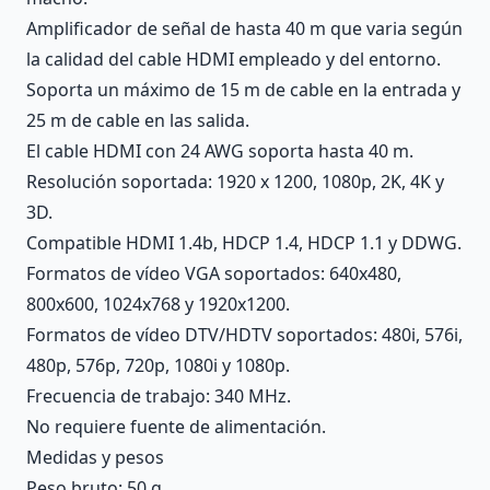
Amplificador de señal de hasta 40 m que varia según
la calidad del cable HDMI empleado y del entorno.
Soporta un máximo de 15 m de cable en la entrada y
25 m de cable en las salida.
El cable HDMI con 24 AWG soporta hasta 40 m.
Resolución soportada: 1920 x 1200, 1080p, 2K, 4K y
3D.
Compatible HDMI 1.4b, HDCP 1.4, HDCP 1.1 y DDWG.
Formatos de vídeo VGA soportados: 640x480,
800x600, 1024x768 y 1920x1200.
Formatos de vídeo DTV/HDTV soportados: 480i, 576i,
480p, 576p, 720p, 1080i y 1080p.
Frecuencia de trabajo: 340 MHz.
No requiere fuente de alimentación.
Medidas y pesos
Peso bruto: 50 g