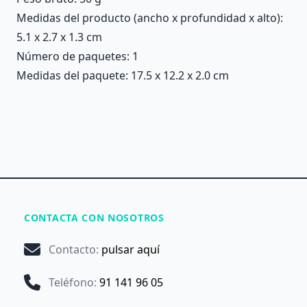
Medidas del producto (ancho x profundidad x alto):
5.1 x 2.7 x 1.3 cm
Número de paquetes: 1
Medidas del paquete: 17.5 x 12.2 x 2.0 cm
CONTACTA CON NOSOTROS
Contacto
:
pulsar aquí
Teléfono
:
91 141 96 05