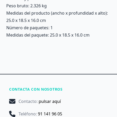
Peso bruto: 2.326 kg
Medidas del producto (ancho x profundidad x alto):
25.0 x 18.5 x 16.0 cm
Número de paquetes: 1
Medidas del paquete: 25.0 x 18.5 x 16.0 cm
CONTACTA CON NOSOTROS
Contacto
:
pulsar aquí
Teléfono
:
91 141 96 05