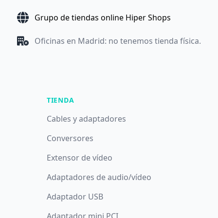
Grupo de tiendas online Hiper Shops
Oficinas en Madrid: no tenemos tienda física.
TIENDA
Cables y adaptadores
Conversores
Extensor de vídeo
Adaptadores de audio/vídeo
Adaptador USB
Adaptador mini PCI