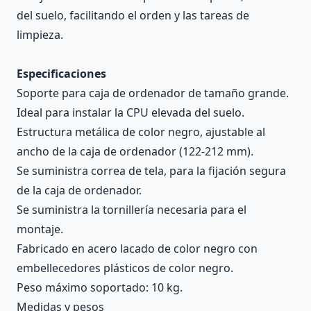
del suelo, facilitando el orden y las tareas de
limpieza.
Especificaciones
Soporte para caja de ordenador de tamaño grande.
Ideal para instalar la CPU elevada del suelo.
Estructura metálica de color negro, ajustable al
ancho de la caja de ordenador (122-212 mm).
Se suministra correa de tela, para la fijación segura
de la caja de ordenador.
Se suministra la tornillería necesaria para el
montaje.
Fabricado en acero lacado de color negro con
embellecedores plásticos de color negro.
Peso máximo soportado: 10 kg.
Medidas y pesos