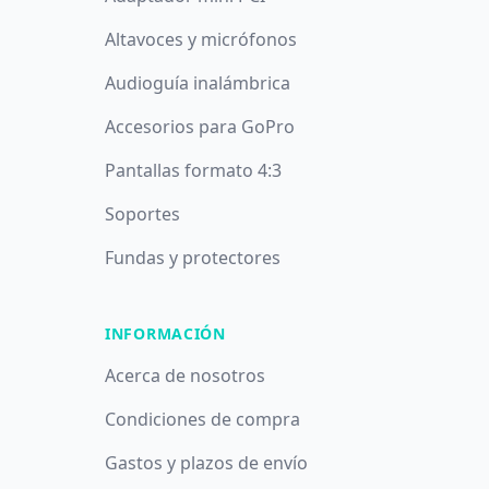
Altavoces y micrófonos
Audioguía inalámbrica
Accesorios para GoPro
Pantallas formato 4:3
Soportes
Fundas y protectores
INFORMACIÓN
Acerca de nosotros
Condiciones de compra
Gastos y plazos de envío