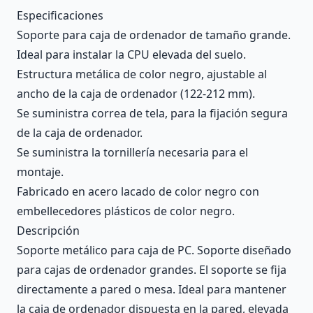
Description
Especificaciones
Soporte para caja de ordenador de tamaño grande.
Ideal para instalar la CPU elevada del suelo.
Estructura metálica de color negro, ajustable al
ancho de la caja de ordenador (122-212 mm).
Se suministra correa de tela, para la fijación segura
de la caja de ordenador.
Se suministra la tornillería necesaria para el
montaje.
Fabricado en acero lacado de color negro con
embellecedores plásticos de color negro.
Descripción
Soporte metálico para caja de PC. Soporte diseñado
para cajas de ordenador grandes. El soporte se fija
directamente a pared o mesa. Ideal para mantener
la caja de ordenador dispuesta en la pared, elevada