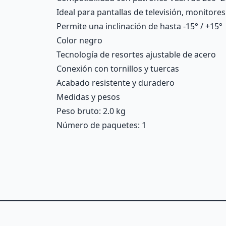
Ideal para pantallas de televisión, monitore
Permite una inclinación de hasta -15° / +15°
Color negro
Tecnología de resortes ajustable de acero
Conexión con tornillos y tuercas
Acabado resistente y duradero
Medidas y pesos
Peso bruto: 2.0 kg
Número de paquetes: 1