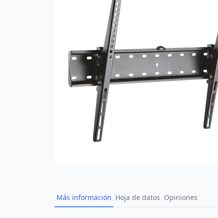
Más información
Hoja de datos
Opiniones