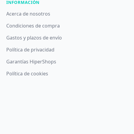
INFORMACIÓN
Acerca de nosotros
Condiciones de compra
Gastos y plazos de envío
Política de privacidad
Garantías HiperShops
Política de cookies