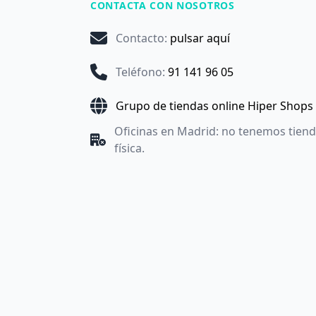
CONTACTA CON NOSOTROS
Contacto
:
pulsar aquí
Teléfono
:
91 141 96 05
Grupo de tiendas online Hiper Shops
Oficinas en Madrid: no tenemos tien
física.