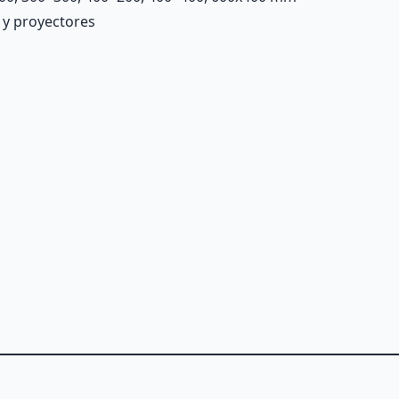
s y proyectores