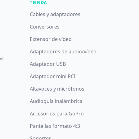
TIENDA
Cables y adaptadores
Conversores
Extensor de vídeo
Adaptadores de audio/vídeo
da
Adaptador USB
Adaptador mini PCI
Altavoces y micrófonos
Audioguía inalámbrica
Accesorios para GoPro
Pantallas formato 4:3
Soportes