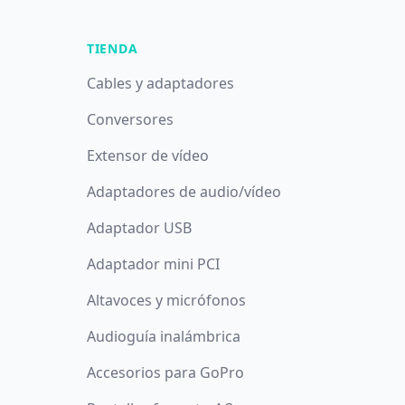
TIENDA
Cables y adaptadores
Conversores
Extensor de vídeo
Adaptadores de audio/vídeo
Adaptador USB
Adaptador mini PCI
Altavoces y micrófonos
Audioguía inalámbrica
Accesorios para GoPro