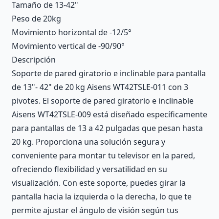
Tamaño de 13-42"
Peso de 20kg
Movimiento horizontal de -12/5°
Movimiento vertical de -90/90°
Descripción
Soporte de pared giratorio e inclinable para pantalla
de 13"- 42" de 20 kg Aisens WT42TSLE-011 con 3
pivotes. El soporte de pared giratorio e inclinable
Aisens WT42TSLE-009 está diseñado específicamente
para pantallas de 13 a 42 pulgadas que pesan hasta
20 kg. Proporciona una solución segura y
conveniente para montar tu televisor en la pared,
ofreciendo flexibilidad y versatilidad en su
visualización. Con este soporte, puedes girar la
pantalla hacia la izquierda o la derecha, lo que te
permite ajustar el ángulo de visión según tus