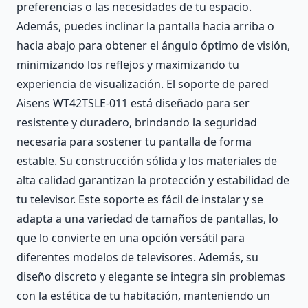
preferencias o las necesidades de tu espacio.
Además, puedes inclinar la pantalla hacia arriba o
hacia abajo para obtener el ángulo óptimo de visión,
minimizando los reflejos y maximizando tu
experiencia de visualización. El soporte de pared
Aisens WT42TSLE-011 está diseñado para ser
resistente y duradero, brindando la seguridad
necesaria para sostener tu pantalla de forma
estable. Su construcción sólida y los materiales de
alta calidad garantizan la protección y estabilidad de
tu televisor. Este soporte es fácil de instalar y se
adapta a una variedad de tamaños de pantallas, lo
que lo convierte en una opción versátil para
diferentes modelos de televisores. Además, su
diseño discreto y elegante se integra sin problemas
con la estética de tu habitación, manteniendo un