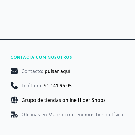
CONTACTA CON NOSOTROS
Contacto
:
pulsar aquí
Teléfono
:
91 141 96 05
Grupo de tiendas online Hiper Shops
Oficinas en Madrid: no tenemos tienda física.