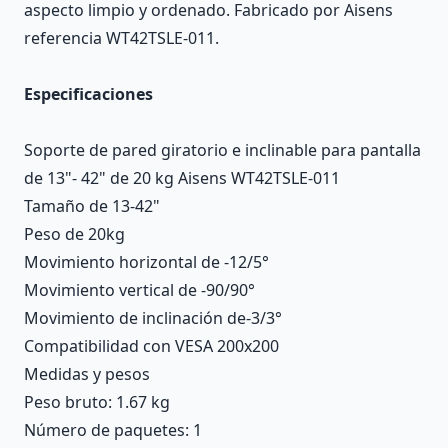
aspecto limpio y ordenado. Fabricado por Aisens
referencia WT42TSLE-011.
Especificaciones
Soporte de pared giratorio e inclinable para pantalla
de 13"- 42" de 20 kg Aisens WT42TSLE-011
Tamaño de 13-42"
Peso de 20kg
Movimiento horizontal de -12/5°
Movimiento vertical de -90/90°
Movimiento de inclinación de-3/3°
Compatibilidad con VESA 200x200
Medidas y pesos
Peso bruto: 1.67 kg
Número de paquetes: 1