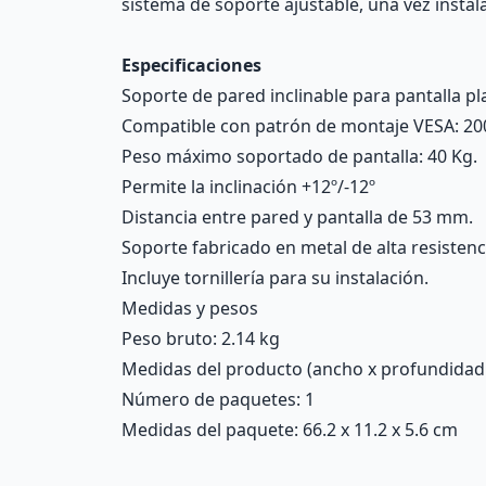
sistema de soporte ajustable, una vez instal
Especificaciones
Soporte de pared inclinable para pantalla pl
Compatible con patrón de montaje VESA: 20
Peso máximo soportado de pantalla: 40 Kg.
Permite la inclinación +12º/-12º
Distancia entre pared y pantalla de 53 mm.
Soporte fabricado en metal de alta resisten
Incluye tornillería para su instalación.
Medidas y pesos
Peso bruto: 2.14 kg
Medidas del producto (ancho x profundidad x 
Número de paquetes: 1
Medidas del paquete: 66.2 x 11.2 x 5.6 cm