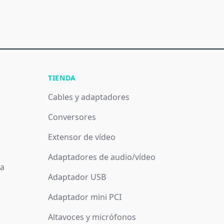
TIENDA
Cables y adaptadores
Conversores
Extensor de vídeo
Adaptadores de audio/vídeo
da
Adaptador USB
Adaptador mini PCI
Altavoces y micrófonos