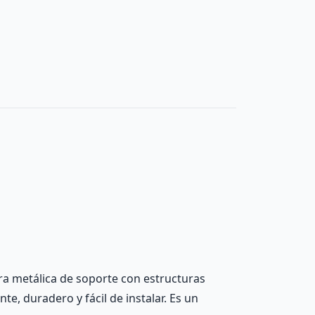
ra metálica de soporte con estructuras
te, duradero y fácil de instalar. Es un