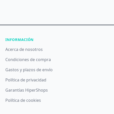
INFORMACIÓN
Acerca de nosotros
Condiciones de compra
Gastos y plazos de envío
Política de privacidad
Garantías HiperShops
Política de cookies