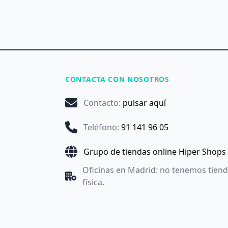
CONTACTA CON NOSOTROS
Contacto
:
pulsar aquí
Teléfono
:
91 141 96 05
Grupo de tiendas online Hiper Shops
Oficinas en Madrid: no tenemos tien
física.