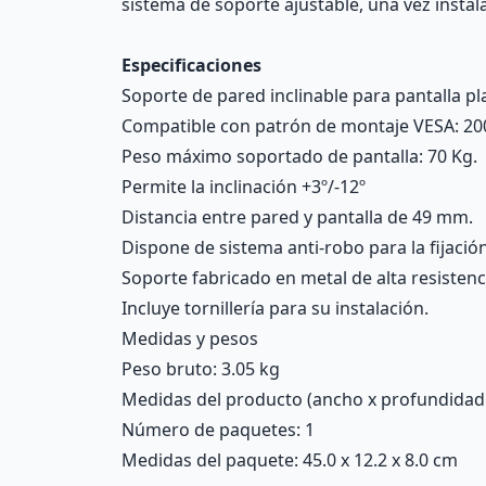
sistema de soporte ajustable, una vez instal
Especificaciones
Soporte de pared inclinable para pantalla pl
Compatible con patrón de montaje VESA: 20
Peso máximo soportado de pantalla: 70 Kg.
Permite la inclinación +3º/-12º
Distancia entre pared y pantalla de 49 mm.
Dispone de sistema anti-robo para la fijació
Soporte fabricado en metal de alta resisten
Incluye tornillería para su instalación.
Medidas y pesos
Peso bruto: 3.05 kg
Medidas del producto (ancho x profundidad x 
Número de paquetes: 1
Medidas del paquete: 45.0 x 12.2 x 8.0 cm