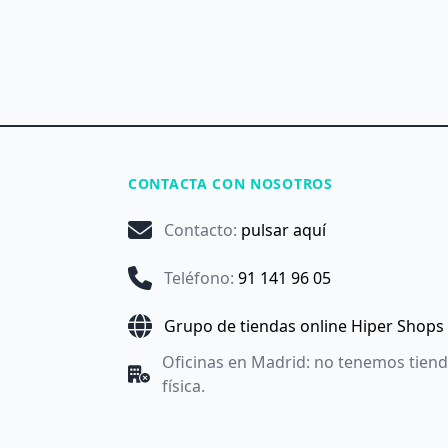
CONTACTA CON NOSOTROS
Contacto
:
pulsar aquí
Teléfono
:
91 141 96 05
Grupo de tiendas online Hiper Shops
Oficinas en Madrid: no tenemos tien
física.