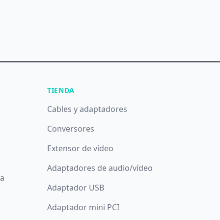
TIENDA
Cables y adaptadores
Conversores
Extensor de vídeo
Adaptadores de audio/vídeo
da
Adaptador USB
Adaptador mini PCI