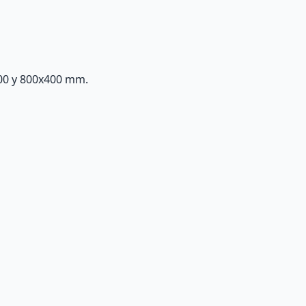
400 y 800x400 mm.