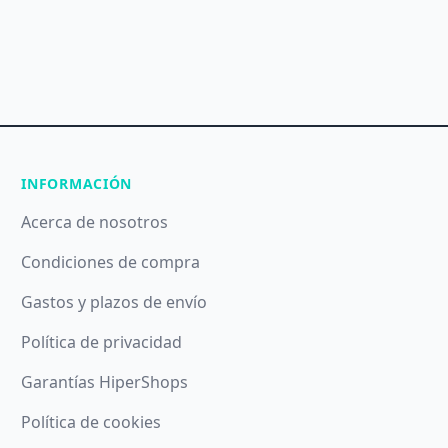
INFORMACIÓN
Acerca de nosotros
Condiciones de compra
Gastos y plazos de envío
Política de privacidad
Garantías HiperShops
Política de cookies