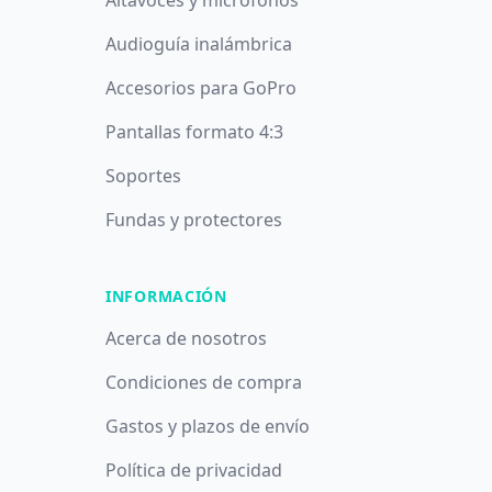
Altavoces y micrófonos
Audioguía inalámbrica
Accesorios para GoPro
Pantallas formato 4:3
Soportes
Fundas y protectores
INFORMACIÓN
Acerca de nosotros
Condiciones de compra
Gastos y plazos de envío
Política de privacidad