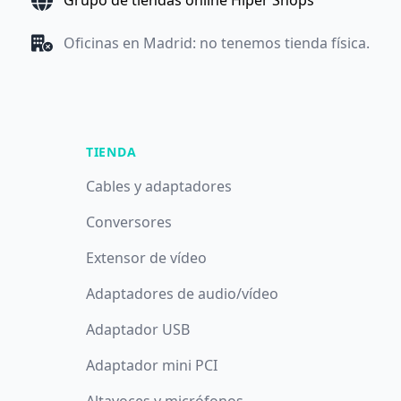
Grupo de tiendas online Hiper Shops
Oficinas en Madrid: no tenemos tienda física.
TIENDA
Cables y adaptadores
Conversores
Extensor de vídeo
Adaptadores de audio/vídeo
Adaptador USB
Adaptador mini PCI