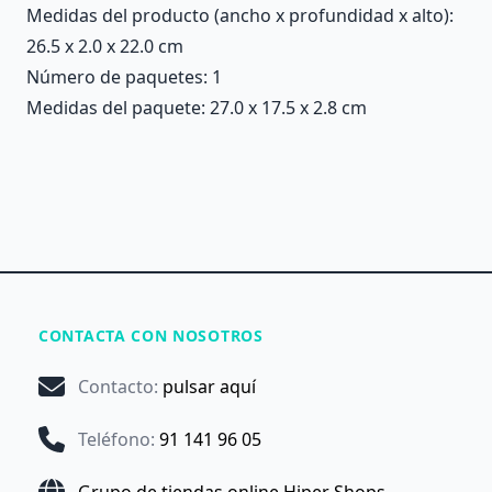
Medidas del producto (ancho x profundidad x alto):
26.5 x 2.0 x 22.0 cm
Número de paquetes: 1
Medidas del paquete: 27.0 x 17.5 x 2.8 cm
CONTACTA CON NOSOTROS
Contacto
:
pulsar aquí
Teléfono
:
91 141 96 05