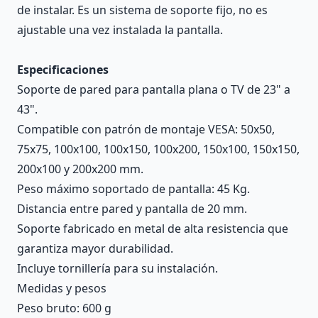
de instalar. Es un sistema de soporte fijo, no es
ajustable una vez instalada la pantalla.
Especificaciones
Soporte de pared para pantalla plana o TV de 23" a
43".
Compatible con patrón de montaje VESA: 50x50,
75x75, 100x100, 100x150, 100x200, 150x100, 150x150,
200x100 y 200x200 mm.
Peso máximo soportado de pantalla: 45 Kg.
Distancia entre pared y pantalla de 20 mm.
Soporte fabricado en metal de alta resistencia que
garantiza mayor durabilidad.
Incluye tornillería para su instalación.
Medidas y pesos
Peso bruto: 600 g